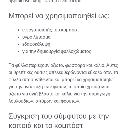
υβρίδιο Bocking 14 που είναι στείρο.
Μπορεί να χρησιμοποιηθεί ως:
ενεργοποιητής του κομπόστ
υγρό λίπασμα
εδαφοκάλυψη
για την δημιουργία φυλλοχώματος
Tα φύλλα περιέχουν άζωτο, φώσφορο και κάλιο. Αυτές
οι θρεπτικές ουσίες απελευθερώνονται εύκολα όταν τα
φύλλα αποσυντίθενται και μπορεί να χρησιμοποιηθεί
για την ανάπτυξη των φυτών, τα οποία χρειάζονται
άζωτο για υγιή βλαστό και κάλιο για την παραγωγή
λουλουδιών, σπόρων και φρούτων.
Σύγκριση του σύμφυτου με την
κοπριά και το κομπόστ