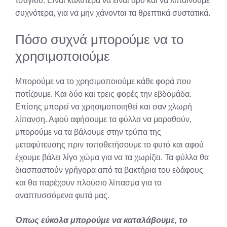
τσαγιού. Είναι καλύτερα να είναι αρύ και να λιπαίνουμε
συχνότερα, για να μην χάνονται τα θρεπτικά συστατικά.
Πόσο συχνά μπορούμε να το
χρησιμοποιούμε
Μπορούμε να το χρησιμοποιούμε κάθε φορά που
ποτίζουμε. Και δύο και τρεις φορές την εβδομάδα.
Επίσης μπορεί να χρησιμοποιηθεί και σαν χλωρή
λίπανση. Αφού αφήσουμε τα φύλλα να μαραθούν,
μπορούμε να τα βάλουμε στην τρύπα της
μεταφύτευσης πριν τοποθετήσουμε το φυτό και αφού
έχουμε βάλει λίγο χώμα για να τα χωρίζει. Τα φύλλα θα
διασπαστούν γρήγορα από τα βακτήρια του εδάφους
και θα παρέχουν πλούσιο λίπασμα για τα
αναπτυσσόμενα φυτά μας.
Όπως εύκολα μπορούμε να καταλάβουμε, το