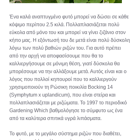
Ένα καλά αναπτυγμένο φυτό μπορεί να δώσει σε κάθε
κόψιμο περίπου 2.5 κιλά. Πολλαπλασιάζεται πολύ
εύκολα από μόνο του και μπορεί να γίνει ζιζάνιο στον
κήπο μας. Η εξόντωσή του δε μετά είναι πολύ δύσκολη
λόγω των πολύ βαθιών ριζών του. Για αυτό πρέπει
από την αρχή να αποφασίσουμε που θα το
καλλιεργήσουμε σε μόνιμη θέση, γιατί δύσκολα θα
μπορέσουμε να την αλλάξουμε μετά. Αυτός είναι και ο
λόγος που πολλοί κηπουροί που το καλλιεργούν
χρησιμοποιούν τη Ρώσικη ποικιλία Bocking 14
(Symphytum x uplandicum), που είναι στείρα και
πολλαπλασιάζεται με ριζώματα. Το 1997 το περιοδικό
Gardening Which βαθμολόγησε το σύμφυτο ως ένα
από τα καλύτερα σπιτικά υγρά λιπάσματα.
Το φυτό, με το μεγάλο σύστημα ριζών που διαθέτει,