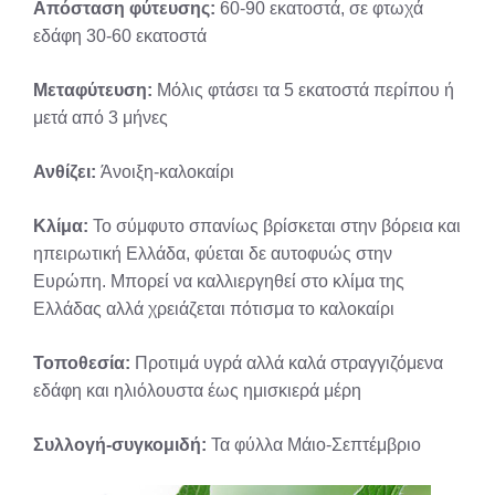
Απόσταση φύτευσης:
60-90 εκατοστά, σε φτωχά
εδάφη 30-60 εκατοστά
Μεταφύτευση:
Μόλις φτάσει τα 5 εκατοστά περίπου ή
μετά από 3 μήνες
Ανθίζει:
Άνοιξη-καλοκαίρι
Κλίμα:
Το σύμφυτο σπανίως βρίσκεται στην βόρεια και
ηπειρωτική Ελλάδα, φύεται δε αυτοφυώς στην
Ευρώπη. Μπορεί να καλλιεργηθεί στο κλίμα της
Ελλάδας αλλά χρειάζεται πότισμα το καλοκαίρι
Τοποθεσία:
Προτιμά υγρά αλλά καλά στραγγιζόμενα
εδάφη και ηλιόλουστα έως ημισκιερά μέρη
Συλλογή-συγκομιδή:
Τα φύλλα Μάιο-Σεπτέμβριο