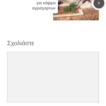
για κόψιμο
αγριόχορτων
Σχολιάστε
Σχόλιο