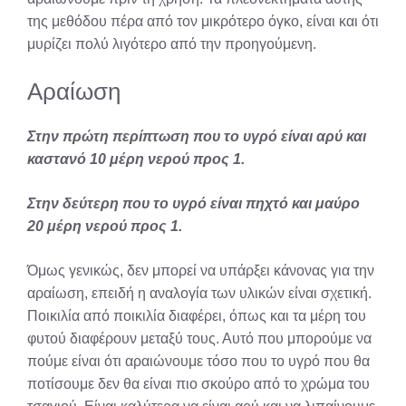
της μεθόδου πέρα από τον μικρότερο όγκο, είναι και ότι
μυρίζει πολύ λιγότερο από την προηγούμενη.
Αραίωση
Στην πρώτη περίπτωση που το υγρό είναι αρύ και
καστανό 10 μέρη νερού προς 1.
Στην δεύτερη που το υγρό είναι πηχτό και μαύρο
20 μέρη νερού προς 1.
Όμως γενικώς, δεν μπορεί να υπάρξει κάνονας για την
αραίωση, επειδή η αναλογία των υλικών είναι σχετική.
Ποικιλία από ποικιλία διαφέρει, όπως και τα μέρη του
φυτού διαφέρουν μεταξύ τους. Αυτό που μπορούμε να
πούμε είναι ότι αραιώνουμε τόσο που το υγρό που θα
ποτίσουμε δεν θα είναι πιο σκούρο από το χρώμα του