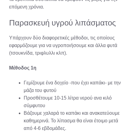
επόμενη χρόνια.
Παρασκευή υγρού λιπάσματος
Υπάρχουν δύο διαφορετικές μέθοδοι, τις οποίους
εφαρμόζουμε για να υγροποιήσουμε και άλλα φυτά
(τσουκνίδα, τριφλυλλι κλπ).
Μέθοδος 1η
Γεμίζουμε ένα δοχείο -που έχει καπάκι- με την
μάζα του φυτού
Προσθέτουμε 10-15 λίτρα νερού ανα κιλό
σύμφυτου
Βάζουμε χαλαρά το καπάκι και ανακατεύουμε
καθημερινά. To λίπασμα θα είναι έτοιμο μετά
από 4-6 εβδομάδες.