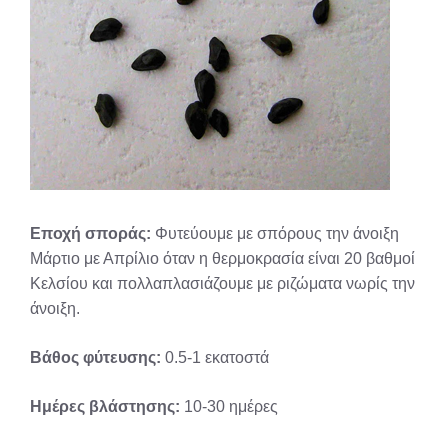
Εποχή σποράς:
Φυτεύουμε με σπόρους την άνοιξη
Μάρτιο με Απρίλιο όταν η θερμοκρασία είναι 20 βαθμοί
Κελσίου και πολλαπλασιάζουμε με ριζώματα νωρίς την
άνοιξη.
Βάθος φύτευσης:
0.5-1 εκατοστά
Ημέρες βλάστησης:
10-30 ημέρες