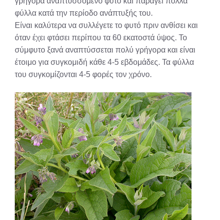
γρήγορα αναπτυσσόμενο φυτό και παράγει πολλά
φύλλα κατά την περίοδο ανάπτυξής του.
Είναι καλύτερα να συλλέγετε το φυτό πριν ανθίσει και
όταν έχει φτάσει περίπου τα 60 εκατοστά ύψος. Το
σύμφυτο ξανά αναπτύσσεται πολύ γρήγορα και είναι
έτοιμο για συγκομιδή κάθε 4-5 εβδομάδες. Τα φύλλα
του συγκομίζονται 4-5 φορές τον χρόνο.