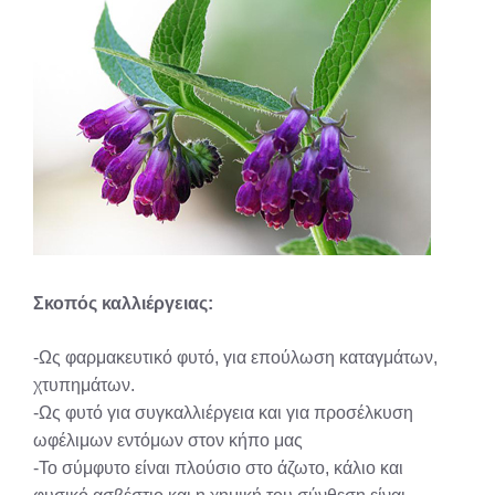
Σκοπός καλλιέργειας:
-Ως φαρμακευτικό φυτό, για επούλωση καταγμάτων,
χτυπημάτων.
-Ως φυτό για συγκαλλιέργεια και για προσέλκυση
ωφέλιμων εντόμων στον κήπο μας
-Το σύμφυτο είναι πλούσιο στο άζωτο, κάλιο και