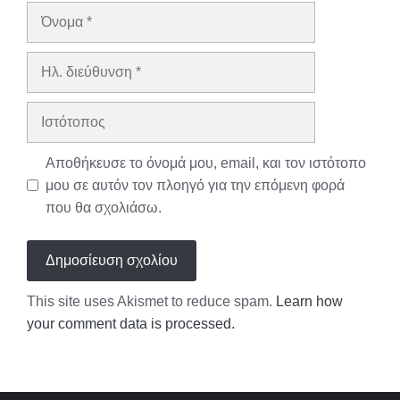
Όνομα
Ηλ.
διεύθυνση
Ιστότοπος
Αποθήκευσε το όνομά μου, email, και τον ιστότοπο
μου σε αυτόν τον πλοηγό για την επόμενη φορά
που θα σχολιάσω.
This site uses Akismet to reduce spam.
Learn how
your comment data is processed.