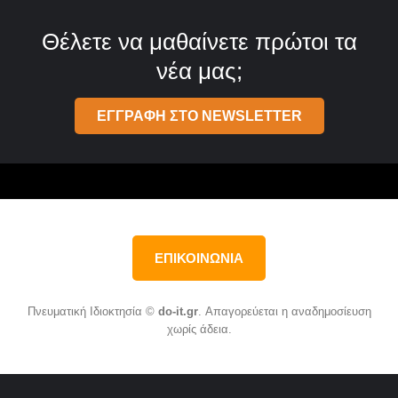
Θέλετε να μαθαίνετε πρώτοι τα
νέα μας;
ΕΓΓΡΑΦΗ ΣΤΟ NEWSLETTER
ΕΠΙΚΟΙΝΩΝΙΑ
Πνευματική Ιδιοκτησία ©
do-it.gr
. Απαγορεύεται η αναδημοσίευση
χωρίς άδεια.