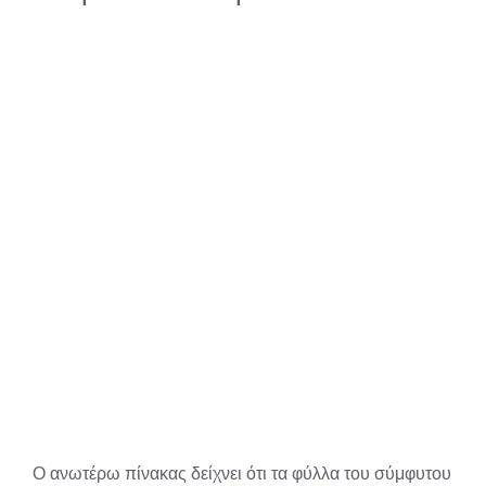
Ο ανωτέρω πίνακας δείχνει ότι τα φύλλα του σύμφυτου