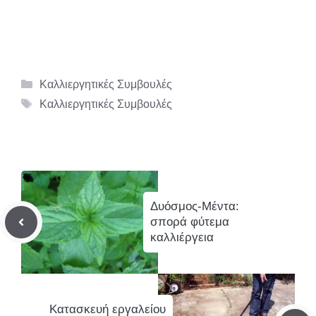
Κατηγορίες
Καλλιεργητικές Συμβουλές
Ετικέτες
Καλλιεργητικές Συμβουλές
Δυόσμος-Μέντα:
σπορά φύτεμα
καλλιέργεια
Κατασκευή εργαλείου