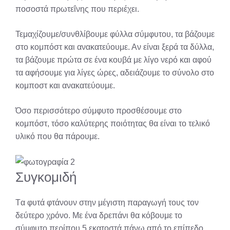
ποσοστά πρωτεΐνης που περιέχει.
Τεμαχίζουμε/συνθλίβουμε φύλλα σύμφυτου, τα βάζουμε
στο κομπόστ και ανακατεύουμε. Αν είναι ξερά τα δύλλα,
τα βάζουμε πρώτα σε ένα κουβά με λίγο νερό και αφού
τα αφήσουμε για λίγες ώρες, αδειάζουμε το σύνολο στο
κομποστ και ανακατεύουμε.
Όσο περισσότερο σύμφυτο προσθέσουμε στο
κομπόστ, τόσο καλύτερης ποιότητας θα είναι το τελικό
υλικό που θα πάρουμε.
Συγκομιδή
Tα φυτά φτάνουν στην μέγιστη παραγωγή τους τον
δεύτερο χρόνο. Με ένα δρεπάνι θα κόβουμε το
σύμφυτο περίπου 5 εκατοστά πάνω από το επίπεδο