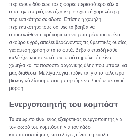
περιέχουν δύο έως τρεις φορές περισσότερο κάλιο
από την κοπριά, ενώ έχουν μια σχετικά χαμηλότερη
περιεκτικότητα σε άζωτο. Επίσης η χαμηλή
περιεκτικότητα τους σε ίνες το βοηθά να
αποσυντίθενται γρήγορα και να μετατρέπεται σε ένα
σκούρο υγρό, απελευθερώνοντας τις θρεπτικές ουσίες
για άμεση χρήση από τα φυτά. Βέβαια επειδή κάθε
καλό έχει και το κακό του, αυτό σημαίνει ότι είναι
χαμηλά και τα ποσοστά οργανικής ύλης που μπορεί να
μας διαθέσει. Με λίγα λόγια πρόκειται για το καλύτερο
βιολογικό λίπασμα που μπορούμε να βρούμε σε υγρή
μορφή.
Ενεργοποιητής του κομπόστ
Το σύμφυτο είναι ένας εξαιρετικός ενεργοποιητής για
τον σωρό του κομπόστ ή για τον κάδο
κομποστοποίησης και ο λόγος είναι τα μεγάλα