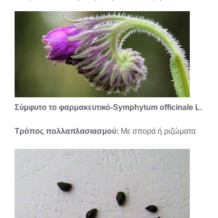
Σύμφυτο το φαρμακευτικό-Symphytum officinale L.
Τρόπος πολλαπλασιασμού:
Με σπορά ή ριζώματα