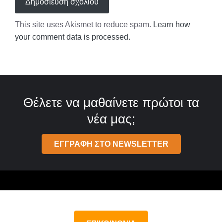
This site uses Akismet to reduce spam.
Learn how
your comment data is processed.
Θέλετε να μαθαίνετε πρώτοι τα
νέα μας;
ΕΓΓΡΑΦΗ ΣΤΟ NEWSLETTER