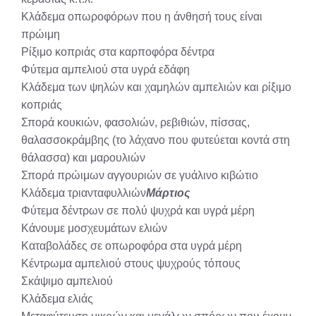
Κλάδεμα οπωροφόρων που η άνθησή τους είναι
πρώιμη
Ρίξιμο κοπριάς στα καρποφόρα δέντρα
Φύτεμα αμπελιού στα υγρά εδάφη
Κλάδεμα των ψηλών και χαμηλών αμπελιών και ρίξιμο
κοπριάς
Σπορά κουκιών, φασολιών, ρεβιθιών, πίσσας,
θαλασσοκράμβης (το λάχανο που φυτεύεται κοντά στη
θάλασσα) και μαρουλιών
Σπορά πρώιμων αγγουριών σε γυάλινο κιβώτιο
Κλάδεμα τριανταφυλλιών
Μάρτιος
Φύτεμα δέντρων σε πολύ ψυχρά και υγρά μέρη
Κάνουμε μοσχευμάτων ελιών
Καταβολάδες σε οπωροφόρα στα υγρά μέρη
Κέντρωμα αμπελιού στους ψυχρούς τόπους
Σκάψιμο αμπελιού
Κλάδεμα ελιάς