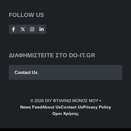
FOLLOW US
ΔΙΑΦΗΜΙΣΤΕΙΤΕ ΣΤΟ DO-IT.GR
Contact Us
© 2026
DIY ΦΤΙΑΧΝΩ ΜΟΝΟΣ ΜΟΥ
•
News Feed
About Us
Contact
Us
Privacy Policy
Οροι Χρήσης