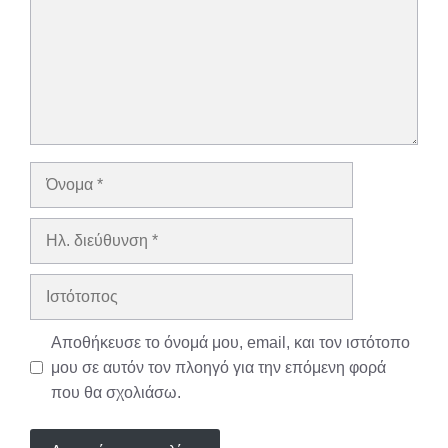
Όνομα
Ηλ.
διεύθυνση
Ιστότοπος
Αποθήκευσε το όνομά μου, email, και τον ιστότοπο
μου σε αυτόν τον πλοηγό για την επόμενη φορά
που θα σχολιάσω.