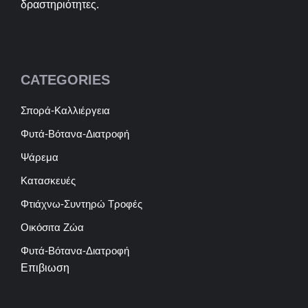
δραστηριότητες.
CATEGORIES
Σπορά-Καλλιέργεια
Φυτά-Βότανα-Διατροφή
Ψάρεμα
Κατασκευές
Φτιάχνω-Συντηρώ Τροφές
Οικόσιτα Ζώα
Φυτά-Βότανα-Διατροφή
Επιβιωση