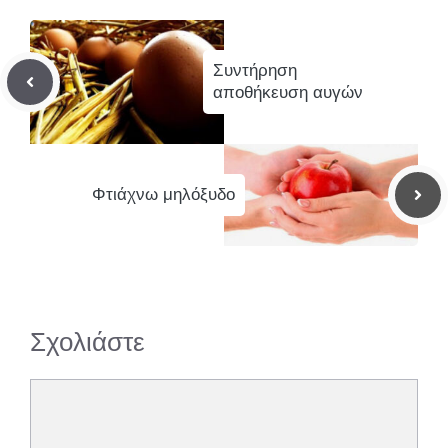
Συντήρηση
αποθήκευση αυγών
Φτιάχνω μηλόξυδο
Σχολιάστε
Σχόλιο