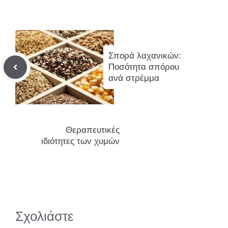
Σπορά λαχανικών:
Ποσότητα σπόρου
ανά στρέμμα
Θεραπευτικές
ιδιότητες των χυμών
Σχολιάστε