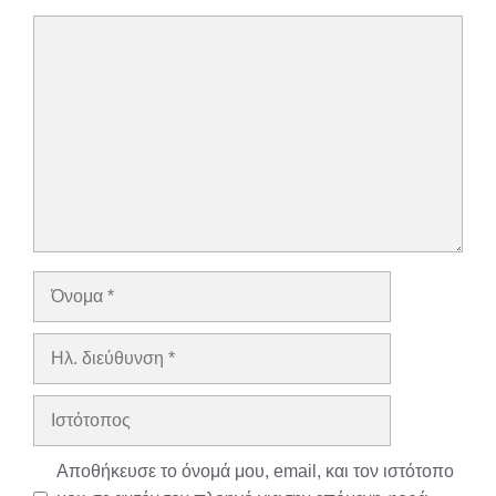
Σχόλιο
Όνομα
Ηλ.
διεύθυνση
Ιστότοπος
Αποθήκευσε το όνομά μου, email, και τον ιστότοπο