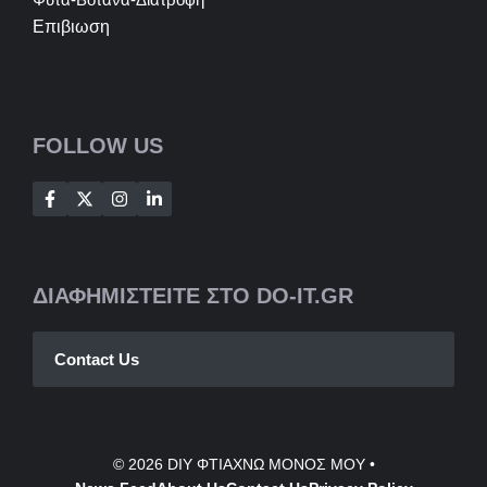
Επιβιωση
FOLLOW US
ΔΙΑΦΗΜΙΣΤΕΙΤΕ ΣΤΟ DO-IT.GR
Contact Us
© 2026
DIY ΦΤΙΑΧΝΩ ΜΟΝΟΣ ΜΟΥ
•