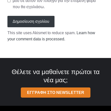
μου σε αυτόν τον πλοηγό για την επόμενη φορά
που θα σχολιάσω.
This site uses Akismet to reduce spam.
Learn how
your comment data is processed.
Θέλετε να μαθαίνετε πρώτοι τα
νέα μας;
ΕΓΓΡΑΦΗ ΣΤΟ NEWSLETTER