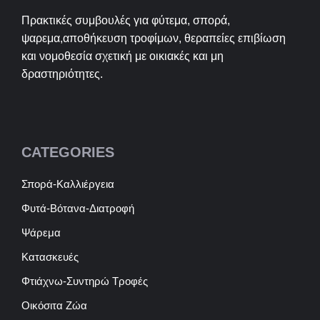
Πρακτικές συμβουλές για φύτεμα, σπορά,
ψαρεμα,αποθήκευση τροφίμων, θεραπείες επιβίωση
και νομοθεσία σχετική με οικιακές και μη
δραστηριότητες.
CATEGORIES
Σπορά-Καλλιέργεια
Φυτά-Βότανα-Διατροφή
Ψάρεμα
Κατασκευές
Φτιάχνω-Συντηρώ Τροφές
Οικόσιτα Ζώα