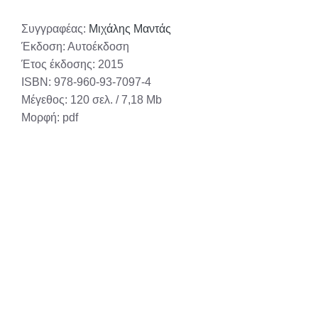
Συγγραφέας:
Μιχάλης Μαντάς
Έκδοση: Αυτοέκδοση
Έτος έκδοσης: 2015
ISBN: 978-960-93-7097-4
Μέγεθος: 120 σελ. / 7,18 Μb
Μορφή: pdf