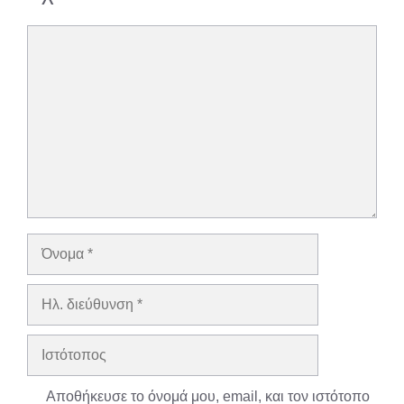
Σχόλιο
Όνομα
Ηλ.
διεύθυνση
Ιστότοπος
Αποθήκευσε το όνομά μου, email, και τον ιστότοπο