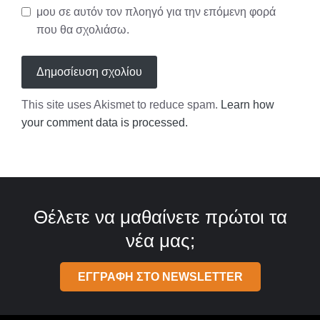
μου σε αυτόν τον πλοηγό για την επόμενη φορά
που θα σχολιάσω.
This site uses Akismet to reduce spam.
Learn how
your comment data is processed.
Θέλετε να μαθαίνετε πρώτοι τα
νέα μας;
ΕΓΓΡΑΦΗ ΣΤΟ NEWSLETTER