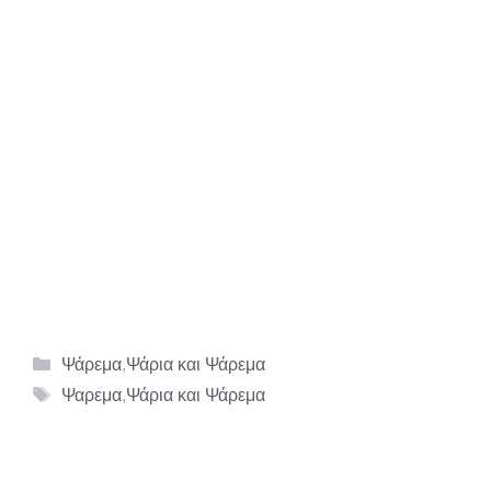
Κατηγορίες
Ψάρεμα
,
Ψάρια και Ψάρεμα
Ετικέτες
Ψαρεμα
,
Ψάρια και Ψάρεμα