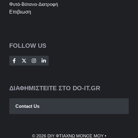
Φυτά-Βότανα-Διατροφή
Επιβιωση
FOLLOW US
ΔΙΑΦΗΜΙΣΤΕΙΤΕ ΣΤΟ DO-IT.GR
Contact Us
© 2026
DIY ΦΤΙΑΧΝΩ ΜΟΝΟΣ ΜΟΥ
•