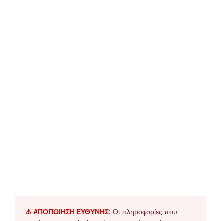
⚠️ ΑΠΟΠΟΙΗΣΗ ΕΥΘΥΝΗΣ:
Οι πληροφορίες που