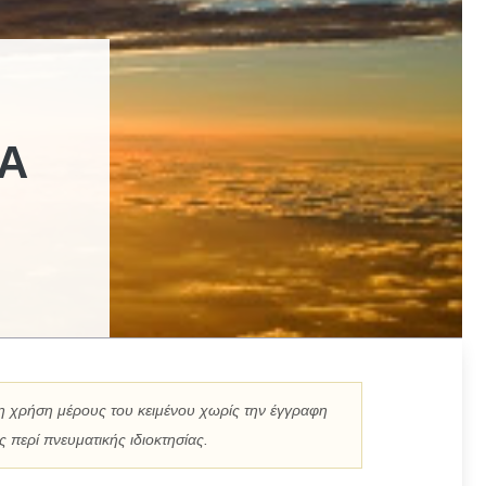
ΙΑ
η χρήση μέρους του κειμένου χωρίς την έγγραφη
 περί πνευματικής ιδιοκτησίας.