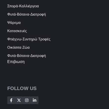
Σπορά-Καλλιέργεια
Φυτά-Βότανα-Διατροφή
Ψάρεμα
Κατασκευές
Φτιάχνω-Συντηρώ Τροφές
Οικόσιτα Ζώα
Φυτά-Βότανα-Διατροφή
Επιβιωση
FOLLOW US