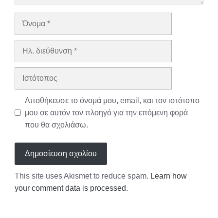
Όνομα
Ηλ.
διεύθυνση
Ιστότοπος
Αποθήκευσε το όνομά μου, email, και τον ιστότοπο
μου σε αυτόν τον πλοηγό για την επόμενη φορά
που θα σχολιάσω.
This site uses Akismet to reduce spam.
Learn how
your comment data is processed.