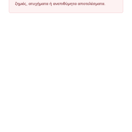
ζημιές, ατυχήματα ή ανεπιθύμητα αποτελέσματα.