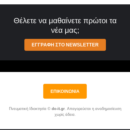
Θέλετε να μαθαίνετε πρώτοι τα
νέα μας;
ΕΓΓΡΑΦΗ ΣΤΟ NEWSLETTER
ΕΠΙΚΟΙΝΩΝΙΑ
Πνευματική Ιδιοκτησία ©
do-it.gr
. Απαγορεύεται η αναδημοσίευση
χωρίς άδεια.