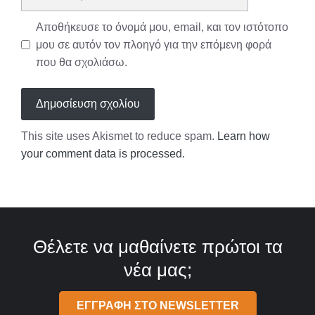
Αποθήκευσε το όνομά μου, email, και τον ιστότοπο
μου σε αυτόν τον πλοηγό για την επόμενη φορά
που θα σχολιάσω.
This site uses Akismet to reduce spam.
Learn how
your comment data is processed.
Θέλετε να μαθαίνετε πρώτοι τα
νέα μας;
ΕΓΓΡΑΦΗ ΣΤΟ NEWSLETTER