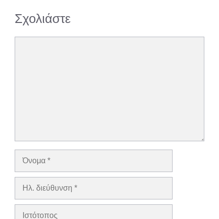
Σχολιάστε
Σχόλιο
Όνομα
Ηλ.
διεύθυνση
Ιστότοπος