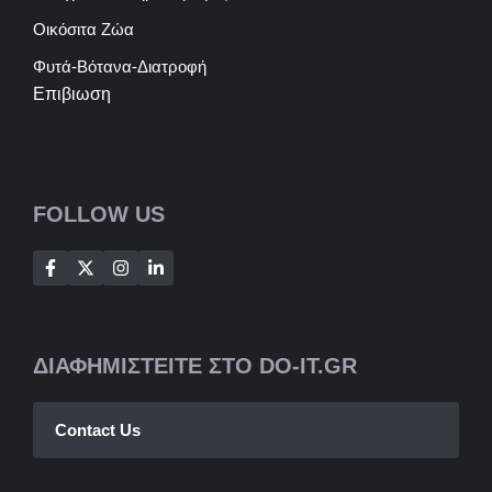
Οικόσιτα Ζώα
Φυτά-Βότανα-Διατροφή
Επιβιωση
FOLLOW US
ΔΙΑΦΗΜΙΣΤΕΙΤΕ ΣΤΟ DO-IT.GR
Contact Us