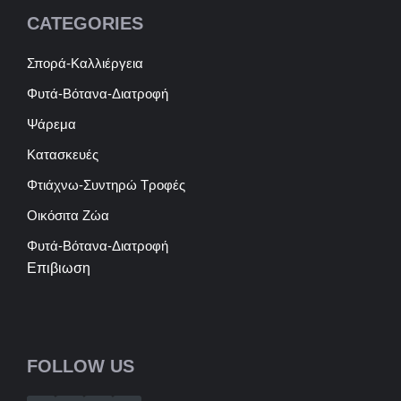
CATEGORIES
Σπορά-Καλλιέργεια
Φυτά-Βότανα-Διατροφή
Ψάρεμα
Κατασκευές
Φτιάχνω-Συντηρώ Τροφές
Οικόσιτα Ζώα
Φυτά-Βότανα-Διατροφή
Επιβιωση
FOLLOW US