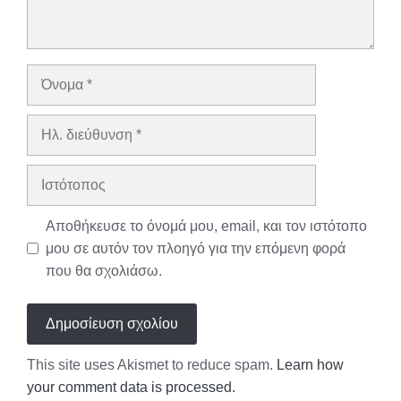
Όνομα
Ηλ.
διεύθυνση
Ιστότοπος
Αποθήκευσε το όνομά μου, email, και τον ιστότοπο
μου σε αυτόν τον πλοηγό για την επόμενη φορά
που θα σχολιάσω.
This site uses Akismet to reduce spam.
Learn how
your comment data is processed.