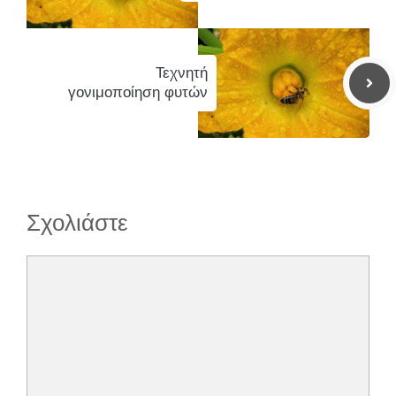
Τεχνητή
γονιμοποίηση φυτών
Σχολιάστε
Σχόλιο