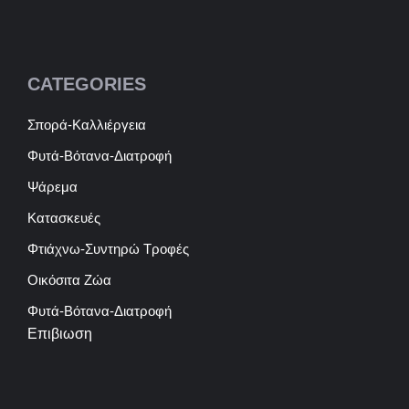
CATEGORIES
Σπορά-Καλλιέργεια
Φυτά-Βότανα-Διατροφή
Ψάρεμα
Κατασκευές
Φτιάχνω-Συντηρώ Τροφές
Οικόσιτα Ζώα
Φυτά-Βότανα-Διατροφή
Επιβιωση