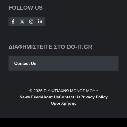
FOLLOW US
ΔΙΑΦΗΜΙΣΤΕΙΤΕ ΣΤΟ DO-IT.GR
Contact Us
© 2026
DIY ΦΤΙΑΧΝΩ ΜΟΝΟΣ ΜΟΥ
•
News Feed
About Us
Contact
Us
Privacy Policy
Οροι Χρήσης