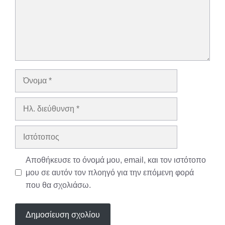
Όνομα
Ηλ.
διεύθυνση
Ιστότοπος
Αποθήκευσε το όνομά μου, email, και τον ιστότοπο
μου σε αυτόν τον πλοηγό για την επόμενη φορά
που θα σχολιάσω.