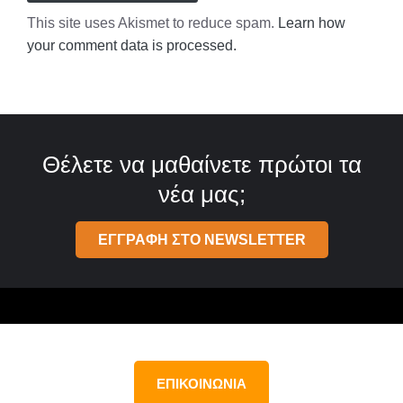
This site uses Akismet to reduce spam.
Learn how
your comment data is processed.
Θέλετε να μαθαίνετε πρώτοι τα
νέα μας;
ΕΓΓΡΑΦΗ ΣΤΟ NEWSLETTER
ΕΠΙΚΟΙΝΩΝΙΑ