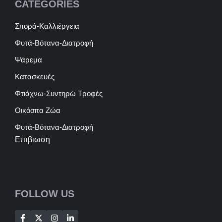
CATEGORIES
Σπορά-Καλλιέργεια
Φυτά-Βότανα-Διατροφή
Ψάρεμα
Κατασκευές
Φτιάχνω-Συντηρώ Τροφές
Οικόσιτα Ζώα
Φυτά-Βότανα-Διατροφή
Επιβιωση
FOLLOW US