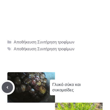
Κατηγορίες
Αποθήκευση Συντήρηση τροφίμων
Ετικέτες
Αποθήκευση Συντήρηση τροφίμων
Γλυκό σύκο και
συκομαίδες