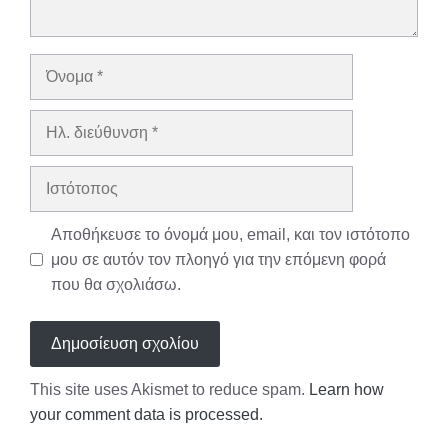
Όνομα
Ηλ.
διεύθυνση
Ιστότοπος
Αποθήκευσε το όνομά μου, email, και τον ιστότοπο
μου σε αυτόν τον πλοηγό για την επόμενη φορά
που θα σχολιάσω.
This site uses Akismet to reduce spam.
Learn how
your comment data is processed.