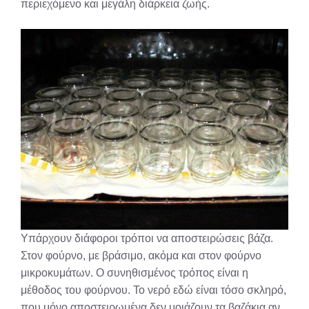
περιεχόμενο και μεγάλη διάρκεια ζωής.
Υπάρχουν διάφοροι τρόποι να αποστειρώσεις βάζα.
Στον φούρνο, με βράσιμο, ακόμα και στον φούρνο
μικροκυμάτων. Ο συνηθισμένος τρόπος είναι η
μέθοδος του φούρνου. Το νερό εδώ είναι τόσο σκληρό,
που μόνο αποστειρωμένα δεν μοιάζουν τα βαζάκια αν