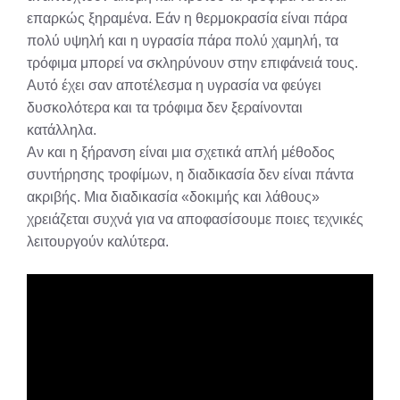
επαρκώς ξηραμένα. Εάν η θερμοκρασία είναι πάρα
πολύ υψηλή και η υγρασία πάρα πολύ χαμηλή, τα
τρόφιμα μπορεί να σκληρύνουν στην επιφάνειά τους.
Αυτό έχει σαν αποτέλεσμα η υγρασία να φεύγει
δυσκολότερα και τα τρόφιμα δεν ξεραίνονται
κατάλληλα.
Αν και η ξήρανση είναι μια σχετικά απλή μέθοδος
συντήρησης τροφίμων, η διαδικασία δεν είναι πάντα
ακριβής. Μια διαδικασία «δοκιμής και λάθους»
χρειάζεται συχνά για να αποφασίσουμε ποιες τεχνικές
λειτουργούν καλύτερα.