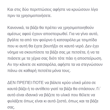
Και στις δύο περιπτώσεις αφήστε να κρυώσουν λίγο
πριν τα χρησιμοποιήσετε.
Κανονικά, τα βάζα θα πρέπει να χρησιμοποιηθούν
αμέσως αφού έχουν αποστειρωθεί. Για να γίνει αυτό,
βγάλτε τα από τον φούρνο ή κατσαρόλα με τσιμπίδα
που κι αυτή θα έχετε βουτήξει σε καυτό νερό. Δεν έχει
νόημα να σκουπίσετε τα βάζα σας με πετσέτα, ή να τα
πιάσετε με τα χέρια σας διότι τότε πάει η αποστείρωση.
Αν την κάνετε σε κατσαρόλα, αφήστε τα να στεγνώσουν
πάνω σε καθαρή πετσέτα μόνα τους.
ΔΕΝ ΠΡΕΠΕΙ ΠΟΤΕ να βάλετε κρύο υλικό μέσα σε
καυτά βάζα ή το αντίθετο γιατί τα βάζα θα σπάσουν. Γι΄
αυτό είναι ιδανικό να βάζετε το υλικό που θέλετε να
φυλάξετε όπως είναι κι αυτό ζεστό, όπως και τα βάζα
σας.