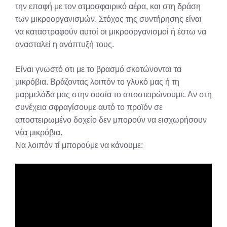
την επαφή με τον ατμοσφαιρικό αέρα, και στη δράση
των μικροοργανισμών. Στόχος της συντήρησης είναι
να καταστραφούν αυτοί οι μικροοργανισμοί ή έστω να
ανασταλεί η ανάπτυξή τους.
Είναι γνωστό οτι με το βρασμό σκοτώνονται τα
μικρόβια. Βράζοντας λοιπόν το γλυκό μας ή τη
μαρμελάδα μας στην ουσία το αποστειρώνουμε. Αν στη
συνέχεια σφραγίσουμε αυτό το προϊόν σε
αποστειρωμένο δοχείο δεν μπορούν να εισχωρήσουν
νέα μικρόβια.
Να λοιπόν τί μπορούμε να κάνουμε: