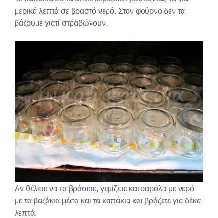
μερικά λεπτά σε βραστό νερό. Στον φούρνο δεν τα
βάζουμε γιατί στραβώνουν.
Αν θέλετε να τα βράσετε, γεμίζετε κατσαρόλα με νερό
με τα βαζάκια μέσα και τα καπάκια και βράζετε για δέκα
λεπτά.