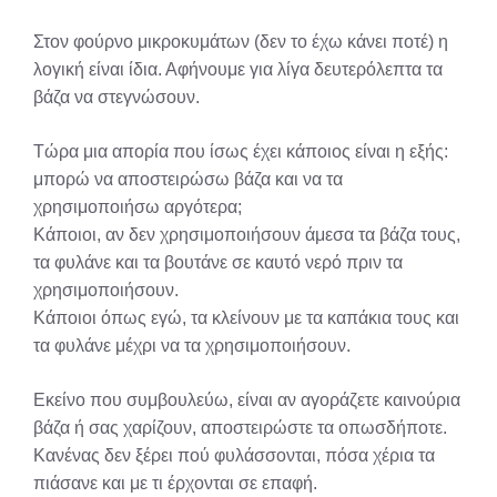
Στον φούρνο μικροκυμάτων (δεν το έχω κάνει ποτέ) η
λογική είναι ίδια. Αφήνουμε για λίγα δευτερόλεπτα τα
βάζα να στεγνώσουν.
Τώρα μια απορία που ίσως έχει κάποιος είναι η εξής:
μπορώ να αποστειρώσω βάζα και να τα
χρησιμοποιήσω αργότερα;
Κάποιοι, αν δεν χρησιμοποιήσουν άμεσα τα βάζα τους,
τα φυλάνε και τα βουτάνε σε καυτό νερό πριν τα
χρησιμοποιήσουν.
Κάποιοι όπως εγώ, τα κλείνουν με τα καπάκια τους και
τα φυλάνε μέχρι να τα χρησιμοποιήσουν.
Εκείνο που συμβουλεύω, είναι αν αγοράζετε καινούρια
βάζα ή σας χαρίζουν, αποστειρώστε τα οπωσδήποτε.
Κανένας δεν ξέρει πού φυλάσσονται, πόσα χέρια τα
πιάσανε και με τι έρχονται σε επαφή.