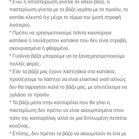
* Ενώ η αποστείρωση γίνεται σε άδειο βάζο, η
παστερίωση γίνεται με το βάζο γεμάτο με το προϊόν, το
καπάκι κλειστό όχι μέχρι το τέρμα του (μισή στροφή
λιγότερο).
* Πρέπει να χρησιμοποιούμε πάντα καινούργια
καπάκια ή τουλάχιστον καπάκια που δεν είναι στραβά,
σκουριασμένα ή φθαρμένα.
* Γυάλινα βάζα μπορούμε να τα ξαναχρησιμοποιούμε
πολλές φορές.
* Εάν τα βάζα μας έχουν λαστιχάκια στα καπάκια,
προσέχουμε το λάστιχο να είναι ελαστικό γιατί αλλιώς
δεν θα σφραγίσει καλά το βάζο μας, με αποτέλεσμα να
χαλάσει το προϊόν.
* Τα βάζα μέσα στην κατσαρόλα που θα γίνει η
παστερίωση δεν πρέπει να είναι ακουμπισμένα στον
πάτο της κατσαρόλας αλλά σε μια διπλωμένη πετσέτα
κουζίνας.
* Επίσης, δεν πρέπει τα βάζα να ακουμπούν το ένα με