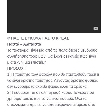
ΦΤΙΑΞΤΕ ΕΥΚΟΛΑ ΠΑΣΤΟ ΚΡΕΑΣ
Παστά – Αλίπαστα
Το πάστωμα, είναι μία από τις παλαιότερες μεθόδους
συντήρησης τροφίμων. Θα έλεγε δε κανείς πως είναι
μια τέχνη, μια επιστήμη.
ΠΡΟΣΟΧΗ
1. Η ποιότητα των ψαριών που θα παστωθούν πρέπει
να είναι άριστης ποιότητας. Λέγοντας άριστης φυσικά,
δεν εννοούμε τα ακριβά ψάρια, αλλά τα φρέσκα.
2.Η καθαριότητα σε όλη τη διαδικασία. Το νερό που
χρησιμοποιείτε πρέπει να είναι καθαρό. Όλα τα
υπολλείματα πρέπει να απομακρύνονται άμεσα από