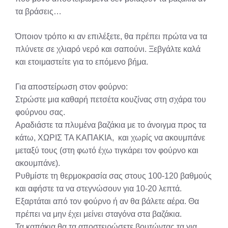
τα βράσεις…
Όποιον τρόπο κι αν επιλέξετε, θα πρέπει πρώτα να τα
πλύνετε σε χλιαρό νερό και σαπούνι. Ξεβγάλτε καλά
και ετοιμαστείτε για το επόμενο βήμα.
Για αποστείρωση στον φούρνο:
Στρώστε μια καθαρή πετσέτα κουζίνας στη σχάρα του
φούρνου σας.
Αραδιάστε τα πλυμένα βαζάκια με το άνοιγμα προς τα
κάτω, ΧΩΡΙΣ ΤΑ ΚΑΠΑΚΙΑ, και χωρίς να ακουμπάνε
μεταξύ τους (στη φωτό έχω τιγκάρει τον φούρνο και
ακουμπάνε).
Ρυθμίστε τη θερμοκρασία σας στους 100-120 βαθμούς
και αφήστε τα να στεγνώσουν για 10-20 λεπτά.
Εξαρτάται από τον φούρνο ή αν θα βάλετε αέρα. Θα
πρέπει να μην έχει μείνει σταγόνα στα βαζάκια.
Τα καπάκια θα τα αποστειρώσετε βουτώντας τα για