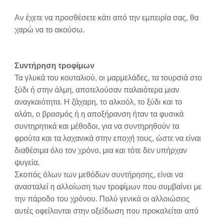
Αν έχετε να προσθέσετε κάτι από την εμπειρία σας, θα
χαρώ να το ακούσω.
Συντήρηση τροφίμων
Τα γλυκά του κουταλιού, οι μαρμελάδες, τα τουρσιά στο
ξύδι ή στην άλμη, αποτελούσαν παλαιότερα μιαν
αναγκαιότητα. Η ζάχαρη, το αλκοόλ, το ξύδι και το
αλάτι, ο βρασμός ή η αποξήρανση ήταν τα φυσικά
συντηρητικά και μέθοδοι, για να συντηρηθούν τα
φρούτα και τα λαχανικά στην εποχή τους, ώστε να είναι
διαθέσιμα όλο τον χρόνο, μια και τότε δεν υπήρχαν
ψυγεία.
Σκοπός όλων των μεθόδων συντήρησης, είναι να
ανασταλεί η αλλοίωση των τροφίμων που συμβαίνει με
την πάροδο του χρόνου. Πολύ γενικά οι αλλοιώσεις
αυτές οφείλονται στην οξείδωση που προκαλείται από