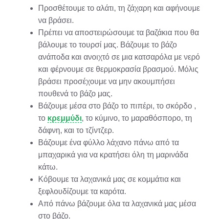
Προσθέτουμε το αλάτι, τη ζάχαρη και αφήνουμε
να βράσει.
Πρέπει να αποστειρώσουμε τα βαζάκια που θα
βάλουμε το τουρσί μας. Βάζουμε το βάζο
ανάποδα και ανοιχτό σε μια κατσαρόλα με νερό
και φέρνουμε σε θερμοκρασία βρασμού. Μόλις
βράσει προσέχουμε να μην ακουμπήσει
πουθενά το βάζο μας.
Βάζουμε μέσα στο βάζο το πιπέρι, το σκόρδο ,
το
κρεμμύδι
, το κύμινο, το μαραθόσπορο, τη
δάφνη, και το τζίντζερ.
Βάζουμε ένα φύλλο λάχανο πάνω από τα
μπαχαρικά για να κρατήσει όλη τη μαρινάδα
κάτω.
Κόβουμε τα λαχανικά μας σε κομμάτια και
ξεφλουδίζουμε τα καρότα.
Από πάνω βάζουμε όλα τα λαχανικά μας μέσα
στο βάζο.