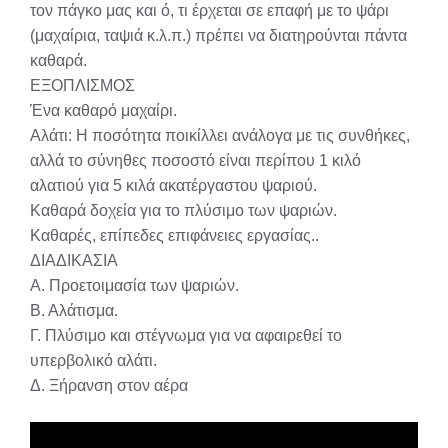
τον πάγκο μας και ό, τι έρχεται σε επαφή με το ψάρι
(μαχαίρια, ταψιά κ.λ.π.) πρέπει να διατηρούνται πάντα
καθαρά.
ΕΞΟΠΛΙΣΜΟΣ
Ένα καθαρό μαχαίρι.
Αλάτι: Η ποσότητα ποικίλλει ανάλογα με τις συνθήκες,
αλλά το σύνηθες ποσοστό είναι περίπου 1 κιλό
αλατιού για 5 κιλά ακατέργαστου ψαριού.
Καθαρά δοχεία για το πλύσιμο των ψαριών.
Καθαρές, επίπεδες επιφάνειες εργασίας..
ΔΙΑΔΙΚΑΣΙΑ
Α. Προετοιμασία των ψαριών.
Β. Αλάτισμα.
Γ. Πλύσιμο και στέγνωμα για να αφαιρεθεί το
υπερβολικό αλάτι.
Δ. Ξήρανση στον αέρα