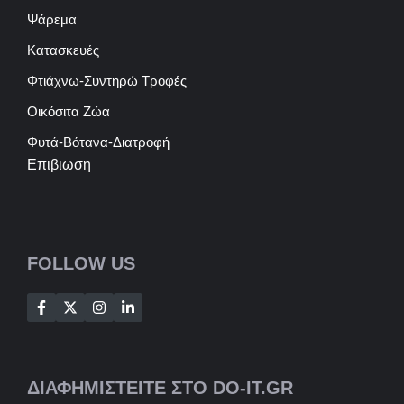
Ψάρεμα
Κατασκευές
Φτιάχνω-Συντηρώ Τροφές
Οικόσιτα Ζώα
Φυτά-Βότανα-Διατροφή
Επιβιωση
FOLLOW US
ΔΙΑΦΗΜΙΣΤΕΙΤΕ ΣΤΟ DO-IT.GR