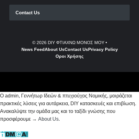
Contact Us
© 2026
DIY ΦΤΙΑΧΝΩ ΜΟΝΟΣ ΜΟΥ
•
News Feed
About Us
Contact
Us
Privacy Policy
Οροι Χρήσης
Ο admin, Γεννήτωρ Ιδεών & πτυχιούχος Νομικής, μοιράζεται
πρακτικές λύσεις για αυτάρκεια, DIY κατασκευές και επιβίωση.
Ανακαλύψτε την ομάδα μας και το ταξίδι γνώσης που
προσφέρουμε →
About Us
.