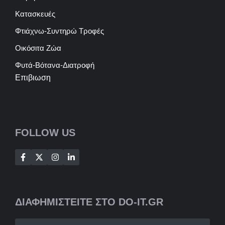
Κατασκευές
Φτιάχνω-Συντηρώ Τροφές
Οικόσιτα Ζώα
Φυτά-Βότανα-Διατροφή
Επιβιωση
FOLLOW US
ΔΙΑΦΗΜΙΣΤΕΙΤΕ ΣΤΟ DO-IT.GR