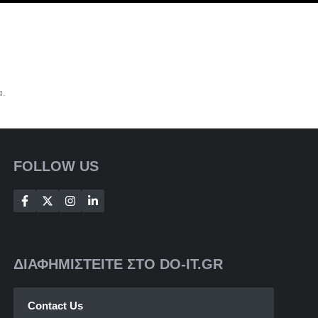
α.
FOLLOW US
ΔΙΑΦΗΜΙΣΤΕΙΤΕ ΣΤΟ DO-IT.GR
Contact Us