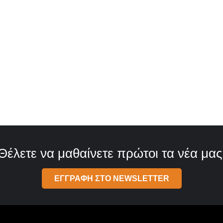
Θέλετε να μαθαίνετε πρώτοι τα νέα μας
ΕΓΓΡΑΦΗ ΣΤΟ NEWSLETTER