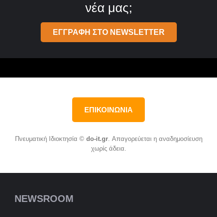
νέα μας;
ΕΓΓΡΑΦΗ ΣΤΟ NEWSLETTER
ΕΠΙΚΟΙΝΩΝΙΑ
Πνευματική Ιδιοκτησία ©
do-it.gr
. Απαγορεύεται η αναδημοσίευση
χωρίς άδεια.
NEWSROOM