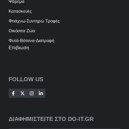
Ψάρεμα
Κατασκευές
Φτιάχνω-Συντηρώ Τροφές
Οικόσιτα Ζώα
Φυτά-Βότανα-Διατροφή
Επιβιωση
FOLLOW US
ΔΙΑΦΗΜΙΣΤΕΙΤΕ ΣΤΟ DO-IT.GR