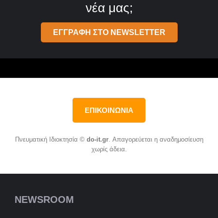
νέα μας;
ΕΓΓΡΑΦΗ ΣΤΟ NEWSLETTER
ΕΠΙΚΟΙΝΩΝΙΑ
Πνευματική Ιδιοκτησία ©
do-it.gr
. Απαγορεύεται η αναδημοσίευση
χωρίς άδεια.
NEWSROOM