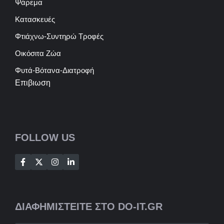
Ψάρεμα
Κατασκευές
Φτιάχνω-Συντηρώ Τροφές
Οικόσιτα Ζώα
Φυτά-Βότανα-Διατροφή
Επιβιωση
FOLLOW US
ΔΙΑΦΗΜΙΣΤΕΙΤΕ ΣΤΟ DO-IT.GR