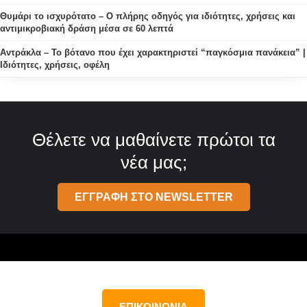
Θυμάρι το ισχυρότατο – Ο πλήρης οδηγός για ιδιότητες, χρήσεις και
αντιμικροβιακή δράση μέσα σε 60 λεπτά
Αντράκλα – Το βότανο που έχει χαρακτηριστεί “παγκόσμια πανάκεια” |
Ιδιότητες, χρήσεις, οφέλη
Θέλετε να μαθαίνετε πρώτοι τα
νέα μας;
ΕΓΓΡΑΦΗ ΣΤΟ NEWSLETTER
ΕΠΙΚΟΙΝΩΝΙΑ