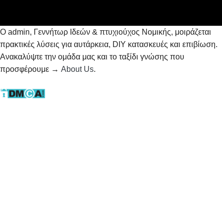
Ο admin, Γεννήτωρ Ιδεών & πτυχιούχος Νομικής, μοιράζεται
πρακτικές λύσεις για αυτάρκεια, DIY κατασκευές και επιβίωση.
Ανακαλύψτε την ομάδα μας και το ταξίδι γνώσης που
προσφέρουμε →
About Us
.