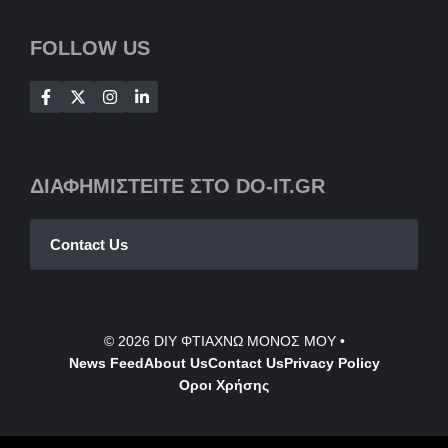
FOLLOW US
ΔΙΑΦΗΜΙΣΤΕΙΤΕ ΣΤΟ DO-IT.GR
Contact Us
© 2026
DIY ΦΤΙΑΧΝΩ ΜΟΝΟΣ ΜΟΥ
•
News Feed
About Us
Contact
Us
Privacy Policy
Οροι Χρήσης