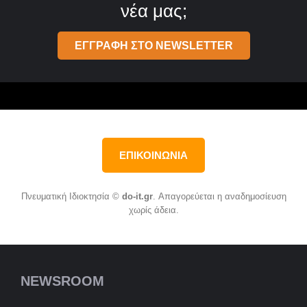
νέα μας;
ΕΓΓΡΑΦΗ ΣΤΟ NEWSLETTER
ΕΠΙΚΟΙΝΩΝΙΑ
Πνευματική Ιδιοκτησία ©
do-it.gr
. Απαγορεύεται η αναδημοσίευση
χωρίς άδεια.
NEWSROOM