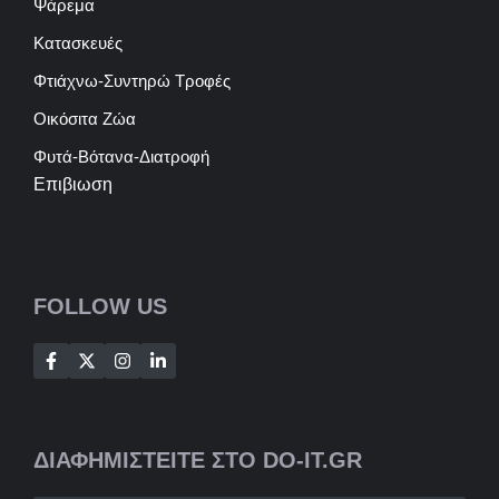
Ψάρεμα
Κατασκευές
Φτιάχνω-Συντηρώ Τροφές
Οικόσιτα Ζώα
Φυτά-Βότανα-Διατροφή
Επιβιωση
FOLLOW US
ΔΙΑΦΗΜΙΣΤΕΙΤΕ ΣΤΟ DO-IT.GR