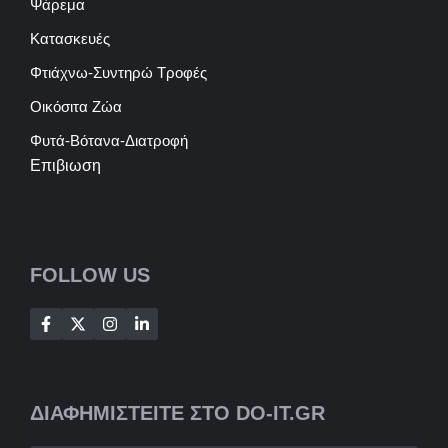
Ψάρεμα
Κατασκευές
Φτιάχνω-Συντηρώ Τροφές
Οικόσιτα Ζώα
Φυτά-Βότανα-Διατροφή
Επιβιωση
FOLLOW US
ΔΙΑΦΗΜΙΣΤΕΙΤΕ ΣΤΟ DO-IT.GR