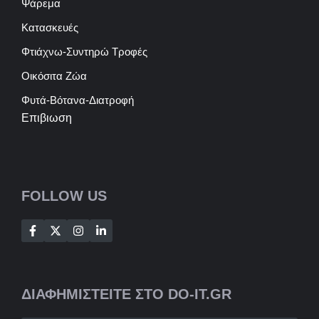
Ψάρεμα
Κατασκευές
Φτιάχνω-Συντηρώ Τροφές
Οικόσιτα Ζώα
Φυτά-Βότανα-Διατροφή
Επιβιωση
FOLLOW US
ΔΙΑΦΗΜΙΣΤΕΙΤΕ ΣΤΟ DO-IT.GR