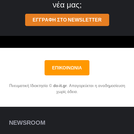
νέα μας;
ΕΓΓΡΑΦΗ ΣΤΟ NEWSLETTER
ΕΠΙΚΟΙΝΩΝΙΑ
Πνευματική Ιδιοκτησία ©
do-it.gr
. Απαγορεύεται η αναδημοσίευση
χωρίς άδεια.
NEWSROOM