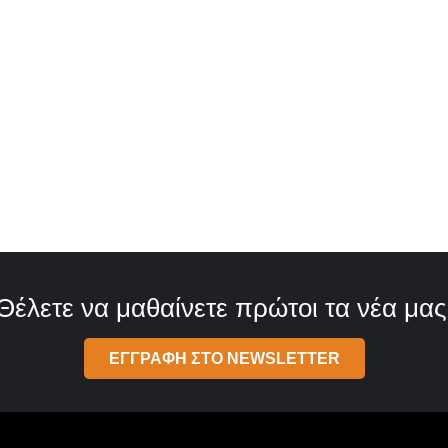
Θέλετε να μαθαίνετε πρώτοι τα νέα μας
ΕΓΓΡΑΦΗ ΣΤΟ NEWSLETTER