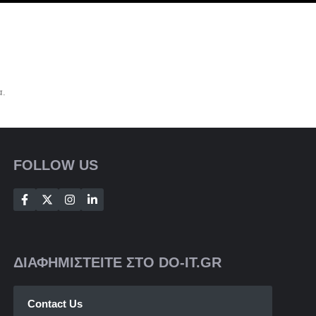
α.
FOLLOW US
ΔΙΑΦΗΜΙΣΤΕΙΤΕ ΣΤΟ DO-IT.GR
Contact Us