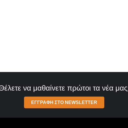
Θέλετε να μαθαίνετε πρώτοι τα νέα μας
ΕΓΓΡΑΦΗ ΣΤΟ NEWSLETTER