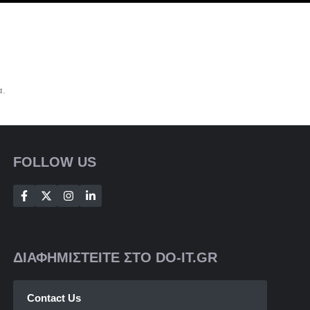
α.
FOLLOW US
ΔΙΑΦΗΜΙΣΤΕΙΤΕ ΣΤΟ DO-IT.GR
Contact Us