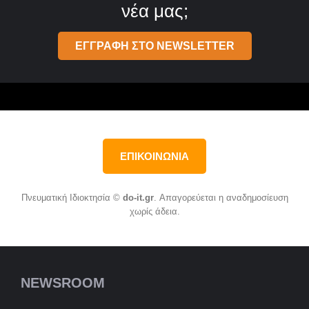
νέα μας;
ΕΓΓΡΑΦΗ ΣΤΟ NEWSLETTER
ΕΠΙΚΟΙΝΩΝΙΑ
Πνευματική Ιδιοκτησία ©
do-it.gr
. Απαγορεύεται η αναδημοσίευση
χωρίς άδεια.
NEWSROOM