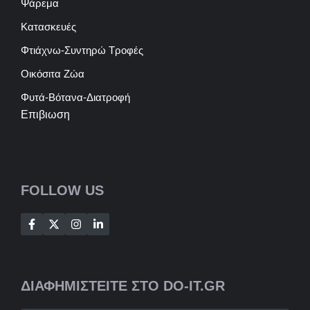
Ψάρεμα
Κατασκευές
Φτιάχνω-Συντηρώ Τροφές
Οικόσιτα Ζώα
Φυτά-Βότανα-Διατροφή
Επιβιωση
FOLLOW US
ΔΙΑΦΗΜΙΣΤΕΙΤΕ ΣΤΟ DO-IT.GR