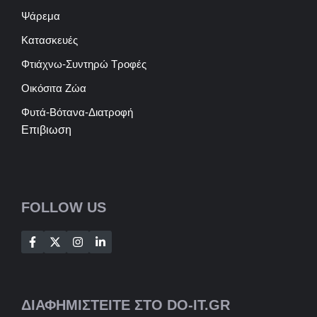
Ψάρεμα
Κατασκευές
Φτιάχνω-Συντηρώ Τροφές
Οικόσιτα Ζώα
Φυτά-Βότανα-Διατροφή
Επιβιωση
FOLLOW US
ΔΙΑΦΗΜΙΣΤΕΙΤΕ ΣΤΟ DO-IT.GR