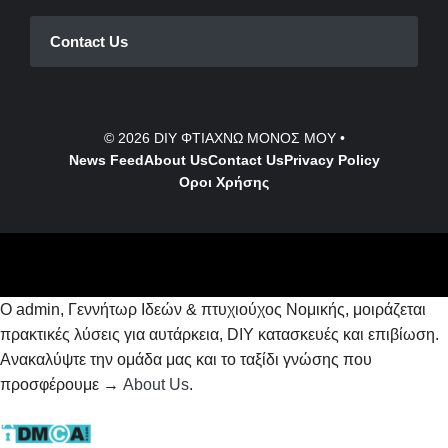
Contact Us
© 2026
DIY ΦΤΙΑΧΝΩ ΜΟΝΟΣ ΜΟΥ
•
News Feed
About Us
Contact
Us
Privacy Policy
Οροι Χρήσης
Ο admin, Γεννήτωρ Ιδεών & πτυχιούχος Νομικής, μοιράζεται
πρακτικές λύσεις για αυτάρκεια, DIY κατασκευές και επιβίωση.
Ανακαλύψτε την ομάδα μας και το ταξίδι γνώσης που
προσφέρουμε →
About Us
.