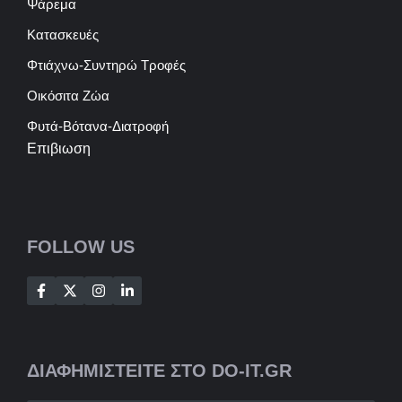
Ψάρεμα
Κατασκευές
Φτιάχνω-Συντηρώ Τροφές
Οικόσιτα Ζώα
Φυτά-Βότανα-Διατροφή
Επιβιωση
FOLLOW US
ΔΙΑΦΗΜΙΣΤΕΙΤΕ ΣΤΟ DO-IT.GR