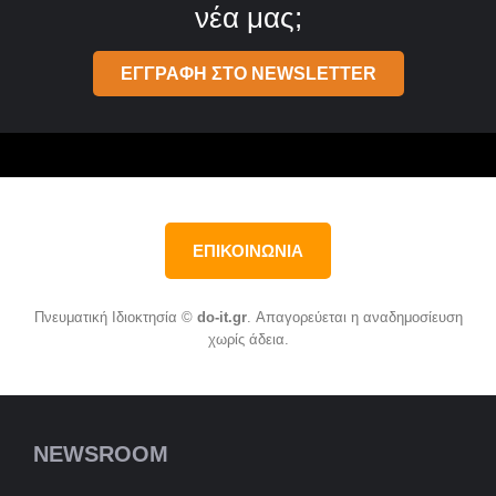
νέα μας;
ΕΓΓΡΑΦΗ ΣΤΟ NEWSLETTER
ΕΠΙΚΟΙΝΩΝΙΑ
Πνευματική Ιδιοκτησία ©
do-it.gr
. Απαγορεύεται η αναδημοσίευση
χωρίς άδεια.
NEWSROOM