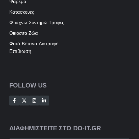
Ψάρεμα
Κατασκευές
Φτιάχνω-Συντηρώ Τροφές
Οικόσιτα Ζώα
Φυτά-Βότανα-Διατροφή
Επιβιωση
FOLLOW US
ΔΙΑΦΗΜΙΣΤΕΙΤΕ ΣΤΟ DO-IT.GR