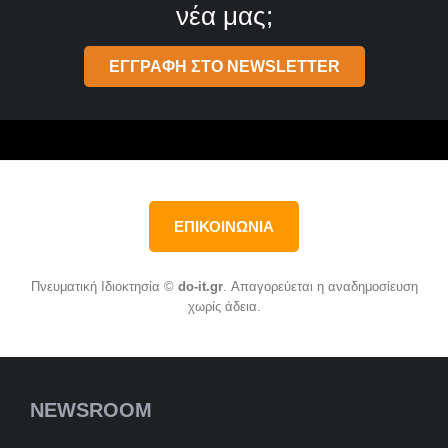
νέα μας;
ΕΓΓΡΑΦΗ ΣΤΟ NEWSLETTER
ΕΠΙΚΟΙΝΩΝΙΑ
Πνευματική Ιδιοκτησία ©
do-it.gr
. Απαγορεύεται η αναδημοσίευση
χωρίς άδεια.
NEWSROOM