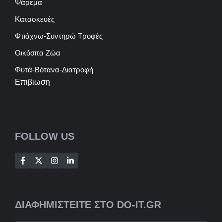
Ψάρεμα
Κατασκευές
Φτιάχνω-Συντηρώ Τροφές
Οικόσιτα Ζώα
Φυτά-Βότανα-Διατροφή
Επιβιωση
FOLLOW US
ΔΙΑΦΗΜΙΣΤΕΙΤΕ ΣΤΟ DO-IT.GR