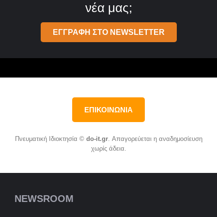
νέα μας;
ΕΓΓΡΑΦΗ ΣΤΟ NEWSLETTER
ΕΠΙΚΟΙΝΩΝΙΑ
Πνευματική Ιδιοκτησία ©
do-it.gr
. Απαγορεύεται η αναδημοσίευση
χωρίς άδεια.
NEWSROOM