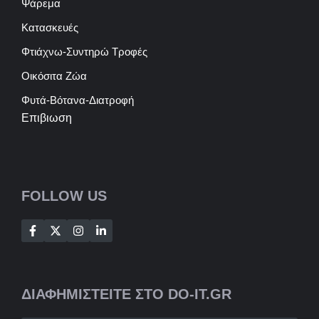
Ψάρεμα
Κατασκευές
Φτιάχνω-Συντηρώ Τροφές
Οικόσιτα Ζώα
Φυτά-Βότανα-Διατροφή
Επιβιωση
FOLLOW US
ΔΙΑΦΗΜΙΣΤΕΙΤΕ ΣΤΟ DO-IT.GR