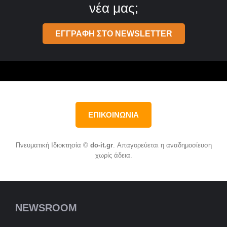
νέα μας;
ΕΓΓΡΑΦΗ ΣΤΟ NEWSLETTER
ΕΠΙΚΟΙΝΩΝΙΑ
Πνευματική Ιδιοκτησία ©
do-it.gr
. Απαγορεύεται η αναδημοσίευση
χωρίς άδεια.
NEWSROOM