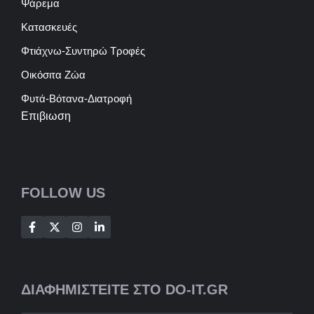
Ψάρεμα
Κατασκευές
Φτιάχνω-Συντηρώ Τροφές
Οικόσιτα Ζώα
Φυτά-Βότανα-Διατροφή
Επιβιωση
FOLLOW US
ΔΙΑΦΗΜΙΣΤΕΙΤΕ ΣΤΟ DO-IT.GR