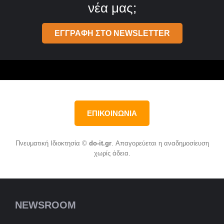
νέα μας;
ΕΓΓΡΑΦΗ ΣΤΟ NEWSLETTER
ΕΠΙΚΟΙΝΩΝΙΑ
Πνευματική Ιδιοκτησία ©
do-it.gr
. Απαγορεύεται η αναδημοσίευση
χωρίς άδεια.
NEWSROOM