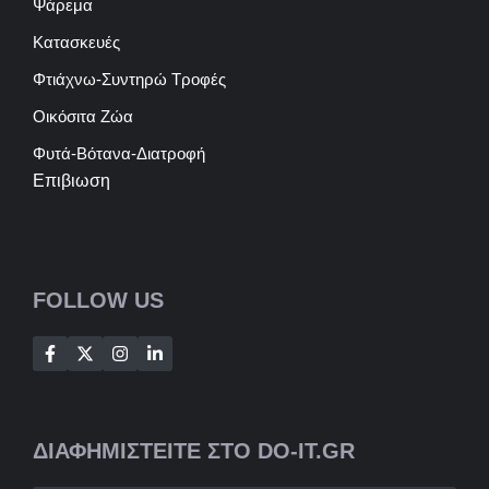
Ψάρεμα
Κατασκευές
Φτιάχνω-Συντηρώ Τροφές
Οικόσιτα Ζώα
Φυτά-Βότανα-Διατροφή
Επιβιωση
FOLLOW US
ΔΙΑΦΗΜΙΣΤΕΙΤΕ ΣΤΟ DO-IT.GR