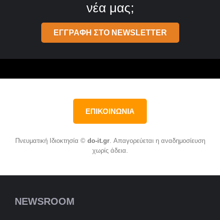
νέα μας;
ΕΓΓΡΑΦΗ ΣΤΟ NEWSLETTER
ΕΠΙΚΟΙΝΩΝΙΑ
Πνευματική Ιδιοκτησία ©
do-it.gr
. Απαγορεύεται η αναδημοσίευση
χωρίς άδεια.
NEWSROOM