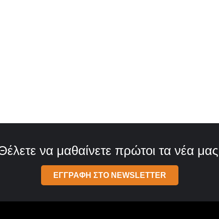
Θέλετε να μαθαίνετε πρώτοι τα νέα μας
ΕΓΓΡΑΦΗ ΣΤΟ NEWSLETTER