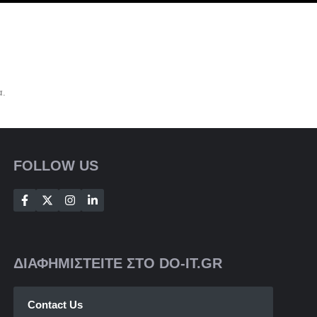
α.
FOLLOW US
ΔΙΑΦΗΜΙΣΤΕΙΤΕ ΣΤΟ DO-IT.GR
Contact Us