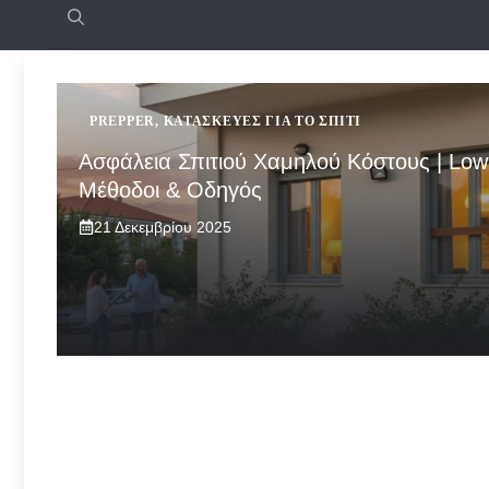
PREPPER
,
ΚΑΤΑΣΚΕΥΈΣ ΓΙΑ ΤΟ ΣΠΊΤΙ
Ασφάλεια Σπιτιού Χαμηλού Κόστους | Low
Μέθοδοι & Οδηγός
21 Δεκεμβρίου 2025