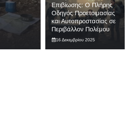
Επιβίωσης: Ο Πλήρης
Οδηγός Προετοιμασίας
και Αυτοπροστασίας σε
Περιβάλλον Πολέμου
16 Δεκεμβρίου 2025