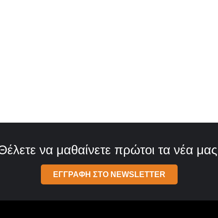
Θέλετε να μαθαίνετε πρώτοι τα νέα μας
ΕΓΓΡΑΦΗ ΣΤΟ NEWSLETTER