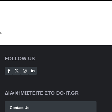
α.
FOLLOW US
ΔΙΑΦΗΜΙΣΤΕΙΤΕ ΣΤΟ DO-IT.GR
Contact Us