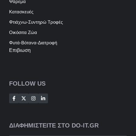
Ψάρεμα
Κατασκευές
Φτιάχνω-Συντηρώ Τροφές
Οικόσιτα Ζώα
Φυτά-Βότανα-Διατροφή
Επιβιωση
FOLLOW US
ΔΙΑΦΗΜΙΣΤΕΙΤΕ ΣΤΟ DO-IT.GR