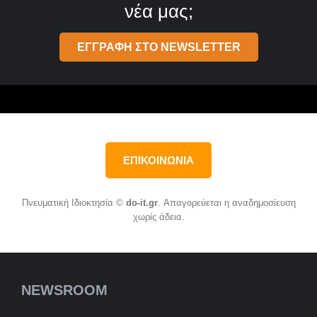
νέα μας;
ΕΓΓΡΑΦΗ ΣΤΟ NEWSLETTER
ΕΠΙΚΟΙΝΩΝΙΑ
Πνευματική Ιδιοκτησία ©
do-it.gr
. Απαγορεύεται η αναδημοσίευση
χωρίς άδεια.
NEWSROOM