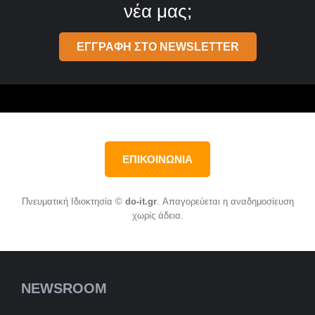
νέα μας;
ΕΓΓΡΑΦΗ ΣΤΟ NEWSLETTER
ΕΠΙΚΟΙΝΩΝΙΑ
Πνευματική Ιδιοκτησία ©
do-it.gr
. Απαγορεύεται η αναδημοσίευση
χωρίς άδεια.
NEWSROOM