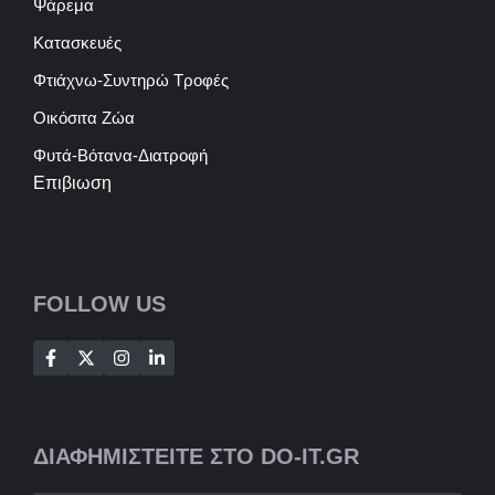
Ψάρεμα
Κατασκευές
Φτιάχνω-Συντηρώ Τροφές
Οικόσιτα Ζώα
Φυτά-Βότανα-Διατροφή
Επιβιωση
FOLLOW US
ΔΙΑΦΗΜΙΣΤΕΙΤΕ ΣΤΟ DO-IT.GR