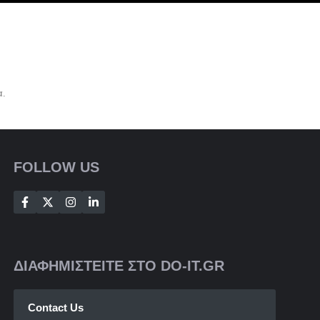
α.
FOLLOW US
ΔΙΑΦΗΜΙΣΤΕΙΤΕ ΣΤΟ DO-IT.GR
Contact Us