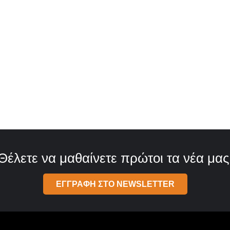
Θέλετε να μαθαίνετε πρώτοι τα νέα μας
ΕΓΓΡΑΦΗ ΣΤΟ NEWSLETTER