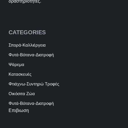
δραστηριότητες.
CATEGORIES
Σπορά-Καλλιέργεια
Φυτά-Βότανα-Διατροφή
Ψάρεμα
Κατασκευές
Φτιάχνω-Συντηρώ Τροφές
Οικόσιτα Ζώα
Φυτά-Βότανα-Διατροφή
Επιβιωση