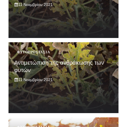
11 Νοεμβρίου 2021
ΦΥΤΟΠΡΟΣΤΑΣΊΑ
Αντιμετώπιση της ανθράκωσης των
φυτών
11 Νοεμβρίου 2021