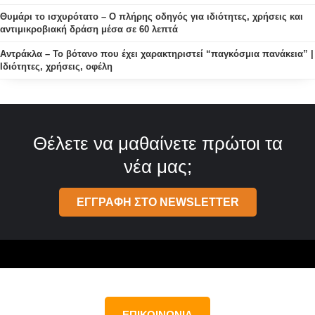
Θυμάρι το ισχυρότατο – Ο πλήρης οδηγός για ιδιότητες, χρήσεις και
αντιμικροβιακή δράση μέσα σε 60 λεπτά
Αντράκλα – Το βότανο που έχει χαρακτηριστεί “παγκόσμια πανάκεια” |
Ιδιότητες, χρήσεις, οφέλη
Θέλετε να μαθαίνετε πρώτοι τα
νέα μας;
ΕΓΓΡΑΦΗ ΣΤΟ NEWSLETTER
ΕΠΙΚΟΙΝΩΝΙΑ