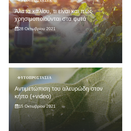
ΦΥΤΟΠΡΟΣΤΑΣΊΑ
Άλατα καλίου, τι είναι και πώς
χρησιμοποιούνται στα φυτά
28 Οκτωβρίου 2021
ΦΥΤΟΠΡΟΣΤΑΣΊΑ
Αντιμετώπιση του αλευρώδη στον
κήπο (+video)
15 Οκτωβρίου 2021