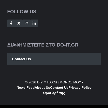
FOLLOW US
ΔΙΑΦΗΜΙΣΤΕΙΤΕ ΣΤΟ DO-IT.GR
Contact Us
© 2026
DIY ΦΤΙΑΧΝΩ ΜΟΝΟΣ ΜΟΥ
•
News Feed
About Us
Contact
Us
Privacy Policy
Οροι Χρήσης