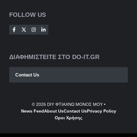
FOLLOW US
ΔΙΑΦΗΜΙΣΤΕΙΤΕ ΣΤΟ DO-IT.GR
Contact Us
© 2026
DIY ΦΤΙΑΧΝΩ ΜΟΝΟΣ ΜΟΥ
•
News Feed
About Us
Contact
Us
Privacy Policy
Οροι Χρήσης