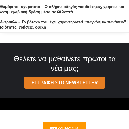
Θυμάρι το ισχυρότατο – Ο πλήρης οδηγός για ιδιότητες, χρήσεις και
αντιμικροβιακή δράση μέσα σε 60 λεπτά
Αντράκλα – Το βότανο που έχει χαρακτηριστεί “παγκόσμια πανάκεια” |
Ιδιότητες, χρήσεις, οφέλη
Θέλετε να μαθαίνετε πρώτοι τα
νέα μας;
ΕΓΓΡΑΦΗ ΣΤΟ NEWSLETTER
ΕΠΙΚΟΙΝΩΝΙΑ