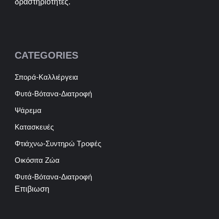
δραστηριότητες.
CATEGORIES
Σπορά-Καλλιέργεια
Φυτά-Βότανα-Διατροφή
Ψάρεμα
Κατασκευές
Φτιάχνω-Συντηρώ Τροφές
Οικόσιτα Ζώα
Φυτά-Βότανα-Διατροφή
Επιβιωση