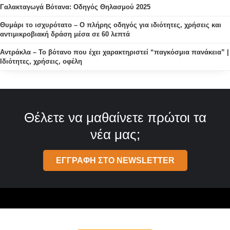
Γαλακταγωγά Βότανα: Οδηγός Θηλασμού 2025
Θυμάρι το ισχυρότατο – Ο πλήρης οδηγός για ιδιότητες, χρήσεις και
αντιμικροβιακή δράση μέσα σε 60 λεπτά
Αντράκλα – Το βότανο που έχει χαρακτηριστεί “παγκόσμια πανάκεια” |
Ιδιότητες, χρήσεις, οφέλη
Θέλετε να μαθαίνετε πρώτοι τα
νέα μας;
ΕΓΓΡΑΦΗ ΣΤΟ NEWSLETTER