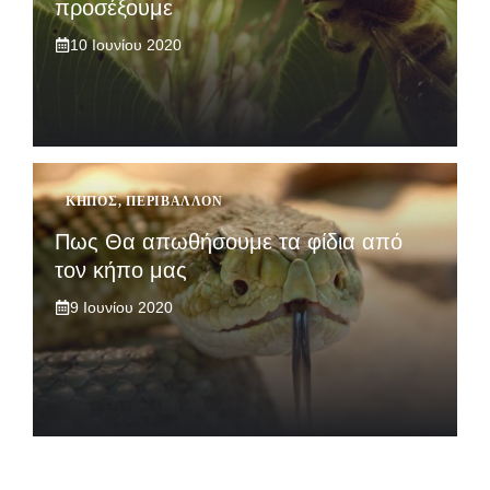
προσέξουμε
10 Ιουνίου 2020
ΚΉΠΟΣ
,
ΠΕΡΙΒΆΛΛΟΝ
Πως Θα απωθήσουμε τα φίδια από
τον κήπο μας
9 Ιουνίου 2020