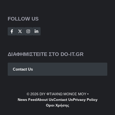
FOLLOW US
ΔΙΑΦΗΜΙΣΤΕΙΤΕ ΣΤΟ DO-IT.GR
Contact Us
© 2026
DIY ΦΤΙΑΧΝΩ ΜΟΝΟΣ ΜΟΥ
•
News Feed
About Us
Contact
Us
Privacy Policy
Οροι Χρήσης