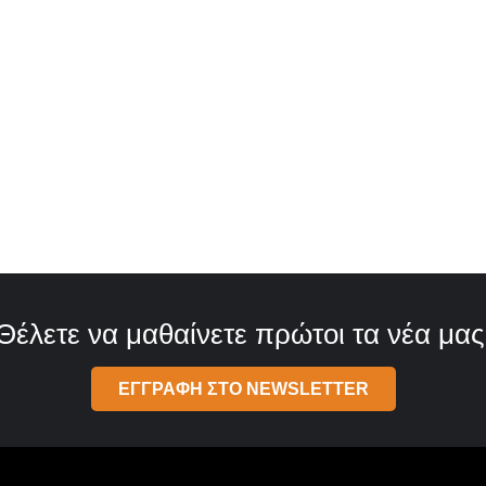
Θέλετε να μαθαίνετε πρώτοι τα νέα μας
ΕΓΓΡΑΦΗ ΣΤΟ NEWSLETTER