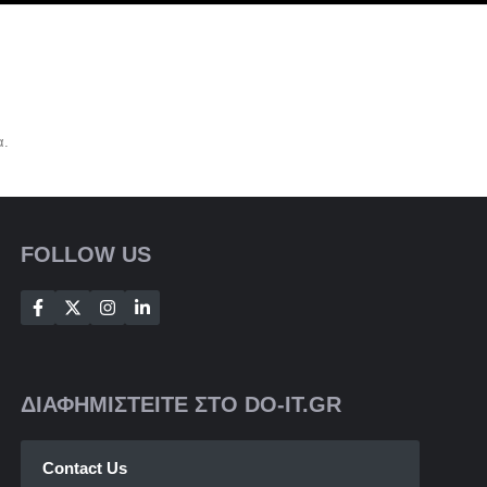
α.
FOLLOW US
ΔΙΑΦΗΜΙΣΤΕΙΤΕ ΣΤΟ DO-IT.GR
Contact Us