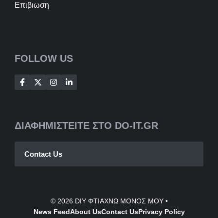
Επιβιωση
FOLLOW US
ΔΙΑΦΗΜΙΣΤΕΙΤΕ ΣΤΟ DO-IT.GR
Contact Us
© 2026
DIY ΦΤΙΑΧΝΩ ΜΟΝΟΣ ΜΟΥ
•
News Feed
About Us
Contact
Us
Privacy Policy