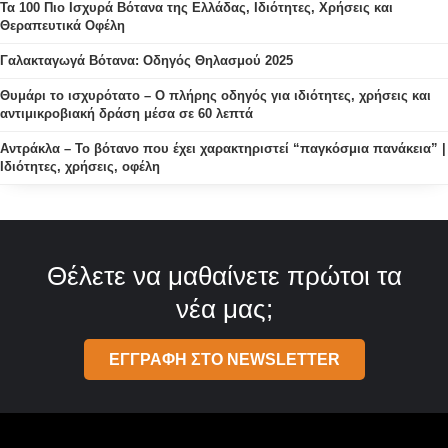
Τα 100 Πιο Ισχυρά Βότανα της Ελλάδας, Ιδιότητες, Χρήσεις και
Θεραπευτικά Οφέλη
Γαλακταγωγά Βότανα: Οδηγός Θηλασμού 2025
Θυμάρι το ισχυρότατο – Ο πλήρης οδηγός για ιδιότητες, χρήσεις και
αντιμικροβιακή δράση μέσα σε 60 λεπτά
Αντράκλα – Το βότανο που έχει χαρακτηριστεί “παγκόσμια πανάκεια” |
Ιδιότητες, χρήσεις, οφέλη
Θέλετε να μαθαίνετε πρώτοι τα
νέα μας;
ΕΓΓΡΑΦΗ ΣΤΟ NEWSLETTER