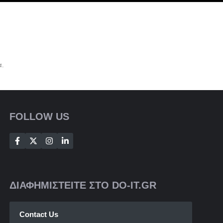
α.
FOLLOW US
ΔΙΑΦΗΜΙΣΤΕΙΤΕ ΣΤΟ DO-IT.GR
Contact Us