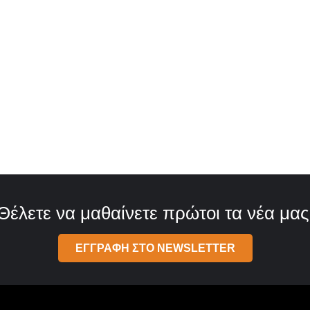
Θέλετε να μαθαίνετε πρώτοι τα νέα μας
ΕΓΓΡΑΦΗ ΣΤΟ NEWSLETTER