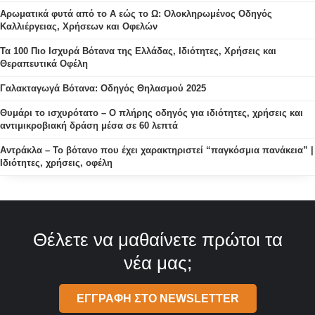
Αρωματικά φυτά από το Α εώς το Ω: Ολοκληρωμένος Οδηγός
Καλλιέργειας, Χρήσεων και Οφελών
Τα 100 Πιο Ισχυρά Βότανα της Ελλάδας, Ιδιότητες, Χρήσεις και
Θεραπευτικά Οφέλη
Γαλακταγωγά Βότανα: Οδηγός Θηλασμού 2025
Θυμάρι το ισχυρότατο – Ο πλήρης οδηγός για ιδιότητες, χρήσεις και
αντιμικροβιακή δράση μέσα σε 60 λεπτά
Αντράκλα – Το βότανο που έχει χαρακτηριστεί “παγκόσμια πανάκεια” |
Ιδιότητες, χρήσεις, οφέλη
Θέλετε να μαθαίνετε πρώτοι τα
νέα μας;
ΕΓΓΡΑΦΗ ΣΤΟ NEWSLETTER