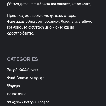
βότανα,ψαρεμα,αυτάρκεια και οικιακές κατασκευές.
Πρακτικές συμβουλές για φύτεμα, σπορά,
ψαρεμα,αποθήκευση τροφίμων, θεραπείες επιβίωση
και νομοθεσία σχετική με οικιακές και μη
δραστηριότητες.
CATEGORIES
Σπορά-Καλλιέργεια
Φυτά-Βότανα-Διατροφή
Ψάρεμα
Κατασκευές
Φτιάχνω-Συντηρώ Τροφές