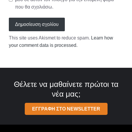
που θα σχολιάσω.
This site uses Akismet to reduce spam.
Learn how
your comment data is processed.
Θέλετε να μαθαίνετε πρώτοι τα
νέα μας;
ΕΓΓΡΑΦΗ ΣΤΟ NEWSLETTER