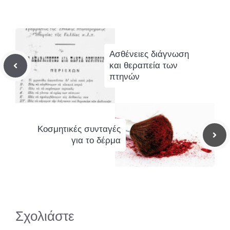
Ασθένειες διάγνωση
και θεραπεία των
πτηνών
Κοσμητικές συνταγές
για το δέρμα
Σχολιάστε