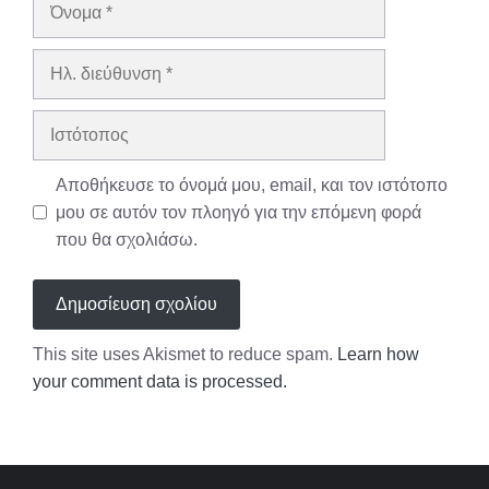
Όνομα
Ηλ.
διεύθυνση
Ιστότοπος
Αποθήκευσε το όνομά μου, email, και τον ιστότοπο
μου σε αυτόν τον πλοηγό για την επόμενη φορά
που θα σχολιάσω.
This site uses Akismet to reduce spam.
Learn how
your comment data is processed.