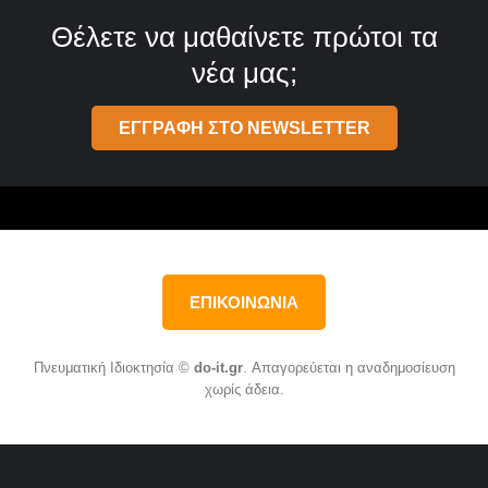
Θέλετε να μαθαίνετε πρώτοι τα
νέα μας;
ΕΓΓΡΑΦΗ ΣΤΟ NEWSLETTER
ΕΠΙΚΟΙΝΩΝΙΑ
Πνευματική Ιδιοκτησία ©
do-it.gr
. Απαγορεύεται η αναδημοσίευση
χωρίς άδεια.