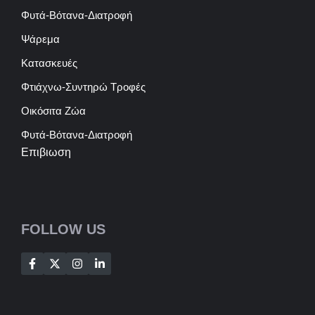
Φυτά-Βότανα-Διατροφή
Ψάρεμα
Κατασκευές
Φτιάχνω-Συντηρώ Τροφές
Οικόσιτα Ζώα
Φυτά-Βότανα-Διατροφή
Επιβιωση
FOLLOW US