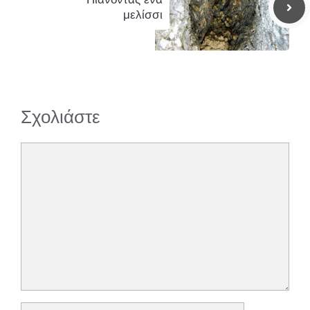
μελίσσι
Σχολιάστε
Σχόλιο