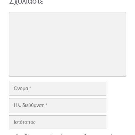
Σχολιάστε
Σχόλιο
Όνομα
Ηλ.
διεύθυνση
Ιστότοπος