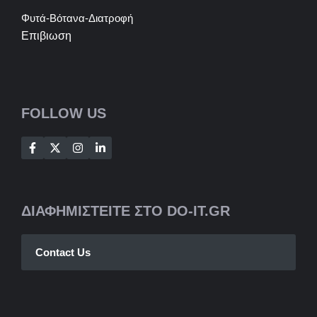
Φυτά-Βότανα-Διατροφή
Επιβιωση
FOLLOW US
ΔΙΑΦΗΜΙΣΤΕΙΤΕ ΣΤΟ DO-IT.GR
Contact Us