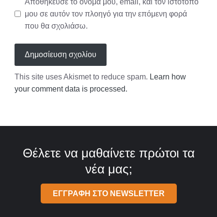
Αποθήκευσε το όνομά μου, email, και τον ιστότοπο
μου σε αυτόν τον πλοηγό για την επόμενη φορά
που θα σχολιάσω.
This site uses Akismet to reduce spam.
Learn how
your comment data is processed.
Θέλετε να μαθαίνετε πρώτοι τα
νέα μας;
ΕΓΓΡΑΦΗ ΣΤΟ NEWSLETTER