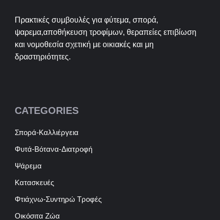
Πρακτικές συμβουλές για φύτεμα, σπορά,
ψαρεμα,αποθήκευση τροφίμων, θεραπείες επιβίωση
και νομοθεσία σχετική με οικιακές και μη
δραστηριότητες.
CATEGORIES
Σπορά-Καλλιέργεια
Φυτά-Βότανα-Διατροφή
Ψάρεμα
Κατασκευές
Φτιάχνω-Συντηρώ Τροφές
Οικόσιτα Ζώα