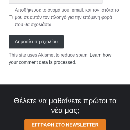
Αποθήκευσε το όνομά μου, email, και τον ιστότοπο
μου σε αυτόν τον πλοηγό για την επόμενη φορά
που θα σχολιάσω.
This site uses Akismet to reduce spam.
Learn how
your comment data is processed.
Θέλετε να μαθαίνετε πρώτοι τα
νέα μας;
ΕΓΓΡΑΦΗ ΣΤΟ NEWSLETTER