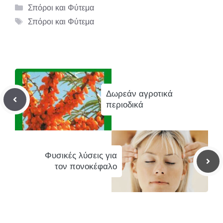
Κατηγορίες
Σπόροι και Φύτεμα
Ετικέτες
Σπόροι και Φύτεμα
Δωρεάν αγροτικά
περιοδικά
Φυσικές λύσεις για
τον πονοκέφαλο