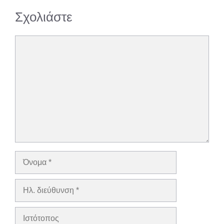
Σχολιάστε
Σχόλιο
Όνομα
Ηλ.
διεύθυνση
Ιστότοπος