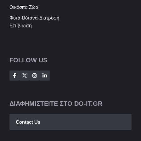
Οικόσιτα Ζώα
Φυτά-Βότανα-Διατροφή
Επιβιωση
FOLLOW US
ΔΙΑΦΗΜΙΣΤΕΙΤΕ ΣΤΟ DO-IT.GR
Contact Us