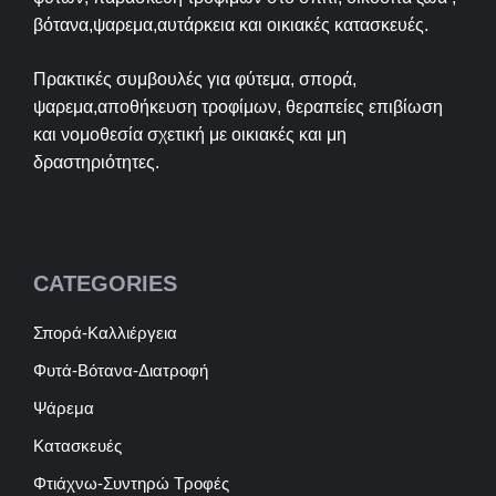
βότανα,ψαρεμα,αυτάρκεια και οικιακές κατασκευές.
Πρακτικές συμβουλές για φύτεμα, σπορά,
ψαρεμα,αποθήκευση τροφίμων, θεραπείες επιβίωση
και νομοθεσία σχετική με οικιακές και μη
δραστηριότητες.
CATEGORIES
Σπορά-Καλλιέργεια
Φυτά-Βότανα-Διατροφή
Ψάρεμα
Κατασκευές
Φτιάχνω-Συντηρώ Τροφές