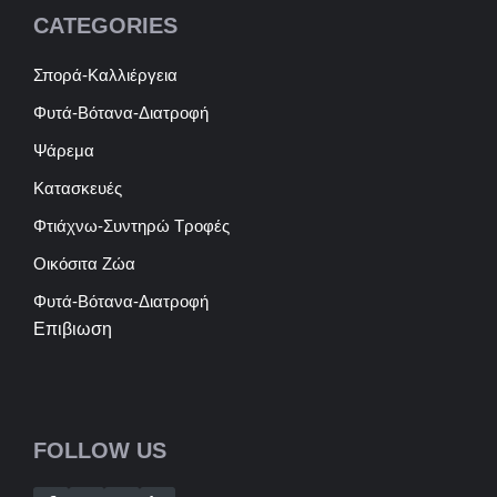
CATEGORIES
Σπορά-Καλλιέργεια
Φυτά-Βότανα-Διατροφή
Ψάρεμα
Κατασκευές
Φτιάχνω-Συντηρώ Τροφές
Οικόσιτα Ζώα
Φυτά-Βότανα-Διατροφή
Επιβιωση
FOLLOW US