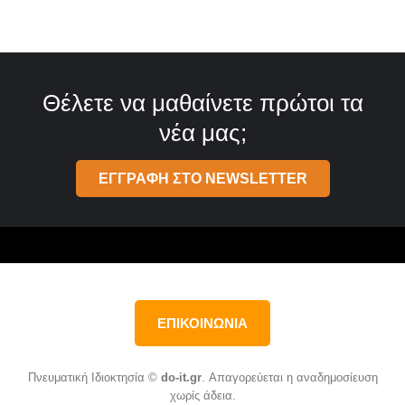
Θέλετε να μαθαίνετε πρώτοι τα
νέα μας;
ΕΓΓΡΑΦΗ ΣΤΟ NEWSLETTER
ΕΠΙΚΟΙΝΩΝΙΑ
Πνευματική Ιδιοκτησία ©
do-it.gr
. Απαγορεύεται η αναδημοσίευση
χωρίς άδεια.