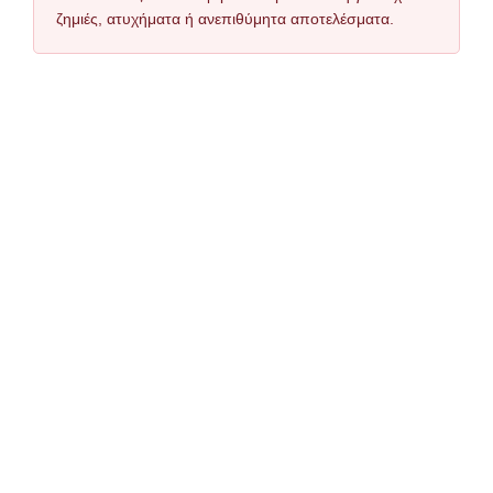
ζημιές, ατυχήματα ή ανεπιθύμητα αποτελέσματα.