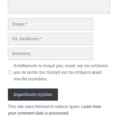
Όνομα
Ηλ.
διεύθυνση
Ιστότοπος
Αποθήκευσε το όνομά μου, email, και τον ιστότοπο
μου σε αυτόν τον πλοηγό για την επόμενη φορά
που θα σχολιάσω.
This site uses Akismet to reduce spam.
Learn how
your comment data is processed.