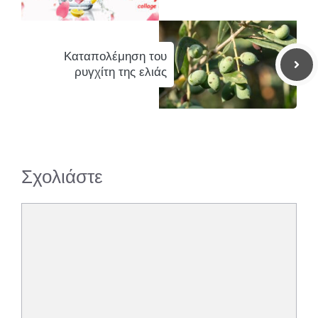
Καταπολέμηση του
ρυγχίτη της ελιάς
Σχολιάστε
Σχόλιο