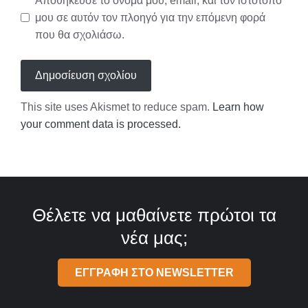
Αποθήκευσε το όνομά μου, email, και τον ιστότοπο
μου σε αυτόν τον πλοηγό για την επόμενη φορά
που θα σχολιάσω.
This site uses Akismet to reduce spam.
Learn how
your comment data is processed.
Θέλετε να μαθαίνετε πρώτοι τα
νέα μας;
ΕΓΓΡΑΦΗ ΣΤΟ NEWSLETTER