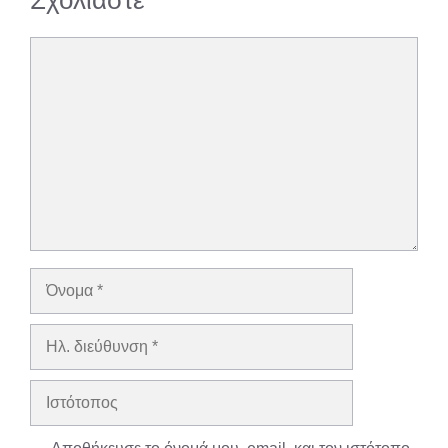
Σχολιάστε
Σχόλιο
Όνομα
Ηλ.
διεύθυνση
Ιστότοπος