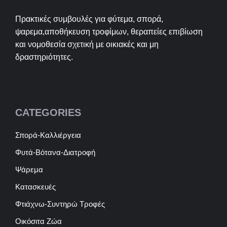
Πρακτικές συμβουλές για φύτεμα, σπορά,
ψαρεμα,αποθήκευση τροφίμων, θεραπείες επιβίωση
και νομοθεσία σχετική με οικιακές και μη
δραστηριότητες.
CATEGORIES
Σπορά-Καλλιέργεια
Φυτά-Βότανα-Διατροφή
Ψάρεμα
Κατασκευές
Φτιάχνω-Συντηρώ Τροφές
Οικόσιτα Ζώα