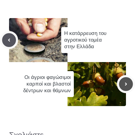
Η κατάρρευση του
αγροτικού τομέα
στην Ελλάδα
Οι άγριοι φαγώσιμοι
καρποί και βλαστοί
δέντρων και θάμνων