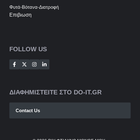
Φυτά-Βότανα-Διατροφή
Επιβιωση
FOLLOW US
ΔΙΑΦΗΜΙΣΤΕΙΤΕ ΣΤΟ DO-IT.GR
Contact Us