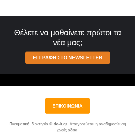
Θέλετε να μαθαίνετε πρώτοι τα
νέα μας;
ΕΓΓΡΑΦΗ ΣΤΟ NEWSLETTER
ΕΠΙΚΟΙΝΩΝΙΑ
Πνευματική Ιδιοκτησία ©
do-it.gr
. Απαγορεύεται η αναδημοσίευση
χωρίς άδεια.