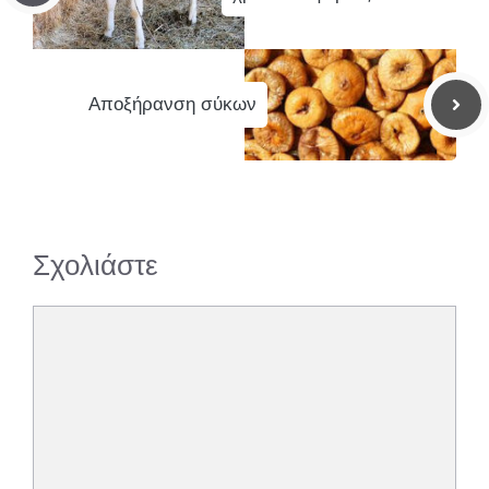
Αποξήρανση σύκων
Σχολιάστε
Σχόλιο