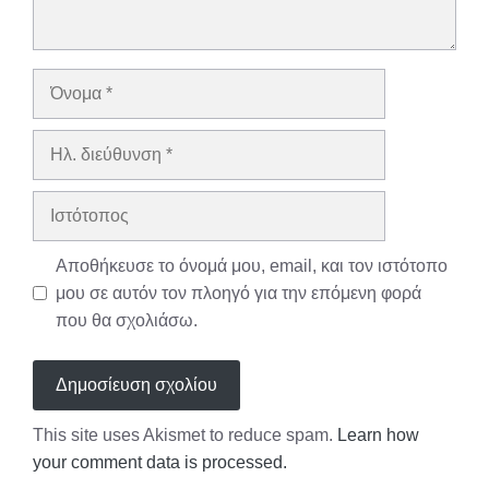
Όνομα
Ηλ.
διεύθυνση
Ιστότοπος
Αποθήκευσε το όνομά μου, email, και τον ιστότοπο
μου σε αυτόν τον πλοηγό για την επόμενη φορά
που θα σχολιάσω.
This site uses Akismet to reduce spam.
Learn how
your comment data is processed.