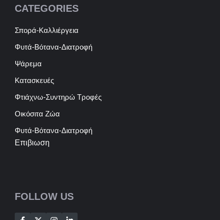
CATEGORIES
Σπορά-Καλλιέργεια
Φυτά-Βότανα-Διατροφή
Ψάρεμα
Κατασκευές
Φτιάχνω-Συντηρώ Τροφές
Οικόσιτα Ζώα
Φυτά-Βότανα-Διατροφή
Επιβιωση
FOLLOW US