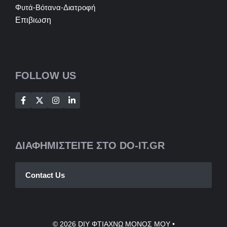
Φυτά-Βότανα-Διατροφή
Επιβιωση
FOLLOW US
ΔΙΑΦΗΜΙΣΤΕΙΤΕ ΣΤΟ DO-IT.GR
Contact Us
© 2026
DIY ΦΤΙΑΧΝΩ ΜΟΝΟΣ ΜΟΥ
•