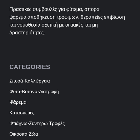
Πρακτικές συμβουλές για φύτεμα, σπορά,
ψαρεμα,αποθήκευση τροφίμων, θεραπείες επιβίωση
και νομοθεσία σχετική με οικιακές και μη
δραστηριότητες.
CATEGORIES
Σπορά-Καλλιέργεια
Φυτά-Βότανα-Διατροφή
Ψάρεμα
Κατασκευές
Φτιάχνω-Συντηρώ Τροφές
Οικόσιτα Ζώα