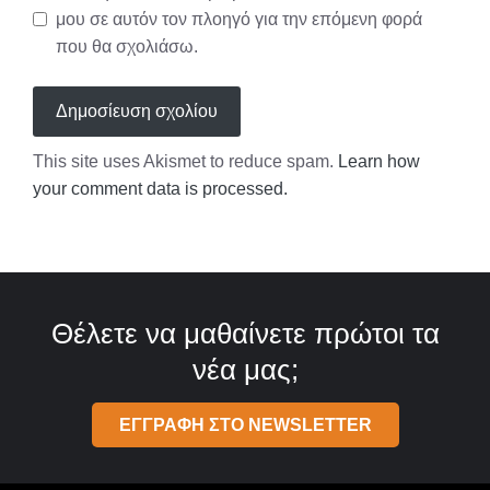
μου σε αυτόν τον πλοηγό για την επόμενη φορά
που θα σχολιάσω.
This site uses Akismet to reduce spam.
Learn how
your comment data is processed.
Θέλετε να μαθαίνετε πρώτοι τα
νέα μας;
ΕΓΓΡΑΦΗ ΣΤΟ NEWSLETTER