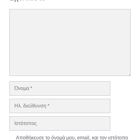
Σχόλιο
Όνομα
Ηλ.
διεύθυνση
Ιστότοπος
Αποθήκευσε το όνομά μου, email, και τον ιστότοπο